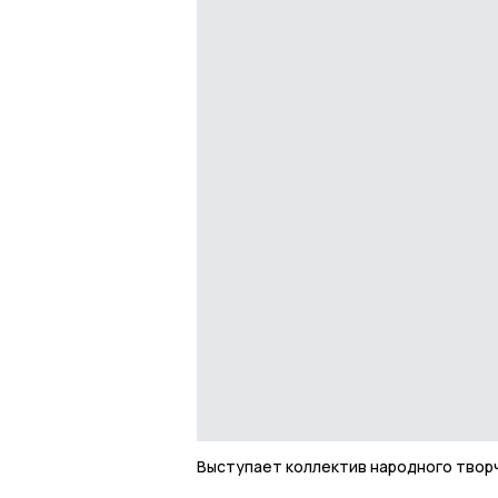
Выступает коллектив народного твор