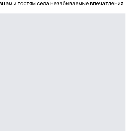
вцам и гостям села незабываемые впечатления.