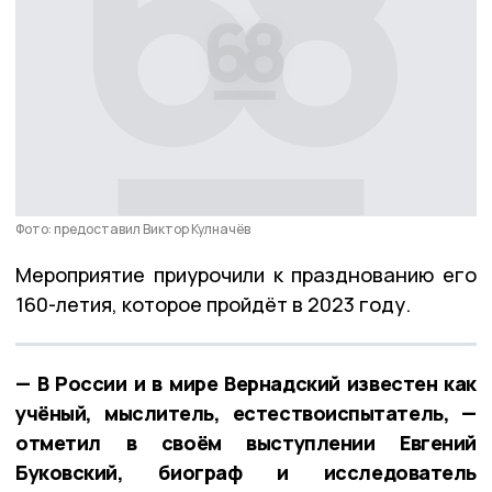
Фото: предоставил Виктор Кулначёв
Мероприятие приурочили к празднованию его
160-летия, которое пройдёт в 2023 году.
— В России и в мире Вернадский известен как
учёный, мыслитель, естествоиспытатель, —
отметил в своём выступлении Евгений
Буковский, биограф и исследователь