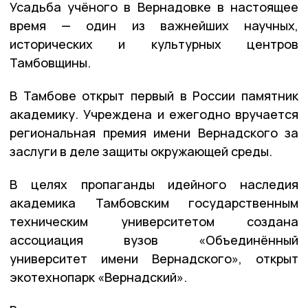
Усадьба учёного в Вернадовке в настоящее
время — один из важнейших научных,
исторических и культурных центров
Тамбовщины.
В Тамбове открыт первый в России памятник
академику. Учреждена и ежегодно вручается
региональная премия имени Вернадского за
заслуги в деле защиты окружающей среды.
В целях пропаганды идейного наследия
академика Тамбовским государственным
техническим университетом создана
ассоциация вузов «Объединённый
университет имени Вернадского», открыт
экотехнопарк «Вернадский».