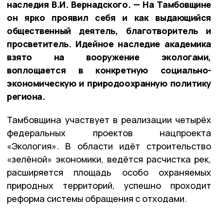
наследия В.И. Вернадского. — На Тамбовщине
он ярко проявил себя и как выдающийся
общественный деятель, благотворитель и
просветитель. Идейное наследие академика
взято на вооружение экологами,
воплощается в конкретную социально-
экономическую и природоохранную политику
региона.
Тамбовщина участвует в реализации четырёх
федеральных проектов нацпроекта
«Экология». В области идёт строительство
«зелёной» экономики, ведётся расчистка рек,
расширяется площадь особо охраняемых
природных территорий, успешно проходит
реформа системы обращения с отходами.