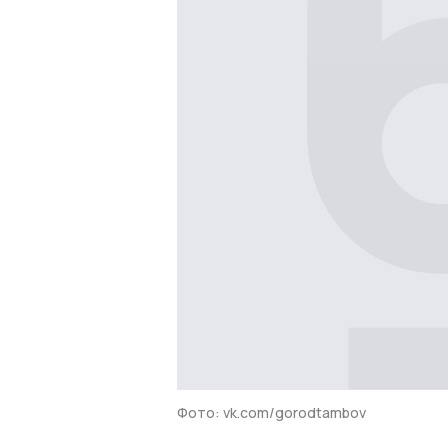
Фото: vk.com/gorodtambov