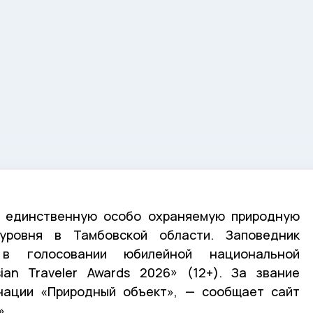
 единственную особо охраняемую природную
уровня в Тамбовской области. Заповедник
 в голосовании юбилейной национальной
ian Traveler Awards 2026» (12+). За звание
нации «Природный объект», — сообщает сайт
».