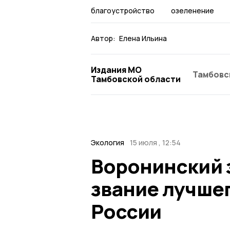
благоустройство
озеленение
Автор:
Елена Ильина
Издания МО
Тамбовс
Тамбовской области
Экология
15 июля , 12:54
Воронинский 
звание лучше
России