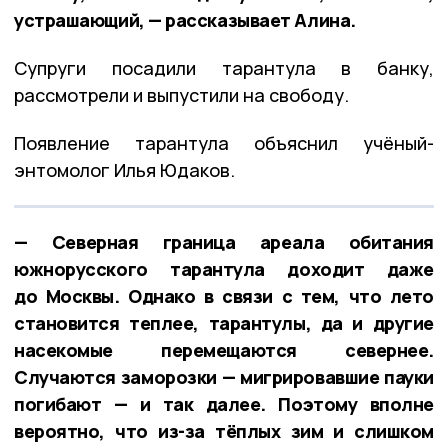
устрашающий, — рассказывает Алина.
Супруги посадили тарантула в банку,
рассмотрели и выпустили на свободу.
Появление тарантула объяснил учёный-
энтомолог Илья Юдаков.
— Северная граница ареала обитания
южнорусского тарантула доходит даже
до Москвы. Однако в связи с тем, что лето
становится теплее, тарантулы, да и другие
насекомые перемещаются севернее.
Случаются заморозки — мигрировавшие пауки
погибают — и так далее. Поэтому вполне
вероятно, что из-за тёплых зим и слишком