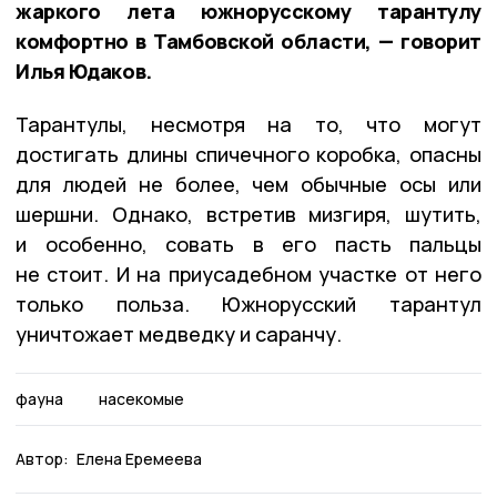
жаркого лета южнорусскому тарантулу
комфортно в Тамбовской области, — говорит
Илья Юдаков.
Тарантулы, несмотря на то, что могут
достигать длины спичечного коробка, опасны
для людей не более, чем обычные осы или
шершни. Однако, встретив мизгиря, шутить,
и особенно, совать в его пасть пальцы
не стоит. И на приусадебном участке от него
только польза. Южнорусский тарантул
уничтожает медведку и саранчу.
фауна
насекомые
Автор:
Елена Еремеева