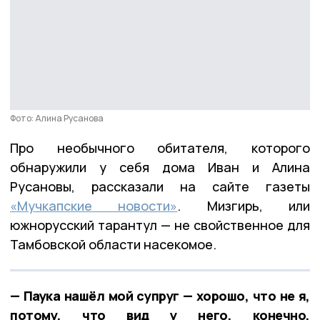
Фото: Алина Русанова
Про необычного обитателя, которого
обнаружили у себя дома Иван и Алина
Русановы, рассказали на сайте газеты
«Мучкапские новости»
. Мизгирь, или
южнорусский тарантул — не свойственное для
Тамбовской области насекомое.
— Паука нашёл мой супруг — хорошо, что не я,
потому, что вид у него, конечно,