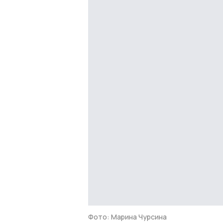
Фото: Марина Чурсина