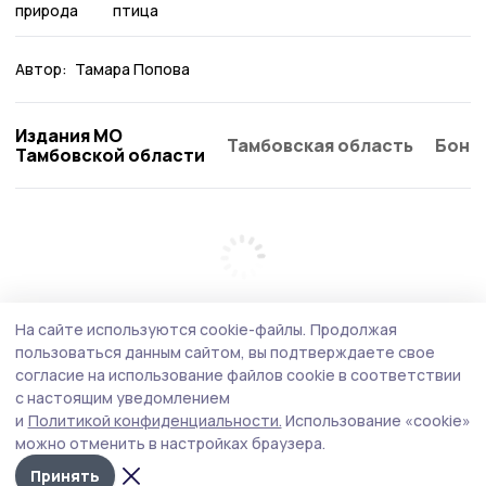
природа
птица
Автор:
Тамара Попова
Издания МО
Тамбовская область
Бонд
Тамбовской области
На сайте используются cookie-файлы.
Продолжая
пользоваться данным сайтом, вы подтверждаете свое
согласие на использование файлов cookie в соответствии
с настоящим уведомлением
и
Политикой конфиденциальности.
Использование «cookie»
можно отменить в настройках браузера.
Принять