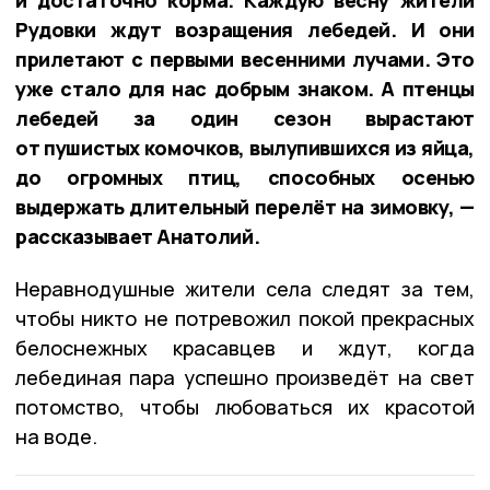
Рудовки ждут возращения лебедей. И они
прилетают с первыми весенними лучами. Это
уже стало для нас добрым знаком. А птенцы
лебедей за один сезон вырастают
от пушистых комочков, вылупившихся из яйца,
до огромных птиц, способных осенью
выдержать длительный перелёт на зимовку, —
рассказывает Анатолий.
Неравнодушные жители села следят за тем,
чтобы никто не потревожил покой прекрасных
белоснежных красавцев и ждут, когда
лебединая пара успешно произведёт на свет
потомство, чтобы любоваться их красотой
на воде.