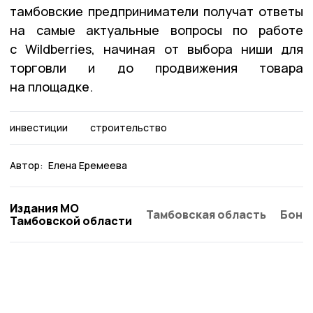
тамбовские предприниматели получат ответы
на самые актуальные вопросы по работе
с Wildberries, начиная от выбора ниши для
торговли и до продвижения товара
на площадке.
инвестиции
строительство
Автор:
Елена Еремеева
Издания МО
Тамбовская область
Бонд
Тамбовской области