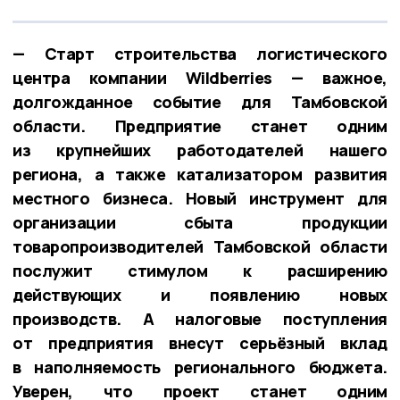
— Старт строительства логистического
центра компании Wildberries — важное,
долгожданное событие для Тамбовской
области. Предприятие станет одним
из крупнейших работодателей нашего
региона, а также катализатором развития
местного бизнеса. Новый инструмент для
организации сбыта продукции
товаропроизводителей Тамбовской области
послужит стимулом к расширению
действующих и появлению новых
производств. А налоговые поступления
от предприятия внесут серьёзный вклад
в наполняемость регионального бюджета.
Уверен, что проект станет одним