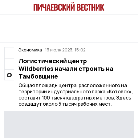
Экономика
13 июля 2023, 15:02
Логистический центр
Wildberries начали строить на
Тамбовщине
Общая площадь центра, расположенного на
территории индустриального парка «Котовск»,
составит 100 тысяч квадратных метров. Здесь
создадут около 5 тысяч рабочих мест.