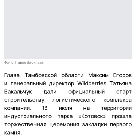
Фото: Павел Васильев
Глава Тамбовской области Максим Егоров
и генеральный директор Wildberries Татьяна
Бакальчук дали официальный старт
строительству логистического комплекса
компании. 13 июля на территории
индустриального парка «Котовск» прошла
торжественная церемония закладки первого
камня.