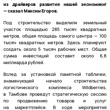
из драйверов развития нашей экономики!
— сказал Максим Егоров.
Под строительство выделили земельный
участок площадью 285 тысяч квадратных
метров, общая площадь самого центра — 100
тысяч квадратных метров. Здесь планируют
создать около 5 тысяч рабочих мест. Общая
сумма инвестиций составит около 6,8
миллиарда рублей.
Вслед за установкой памятной таблички,
знаменующей начало строительства
логистического комплекса Wildberries,
в Тамбове проведут стратегическую сессию
по продвижению товаров и услуг
на маркетплейсе. В ходе мероприятия