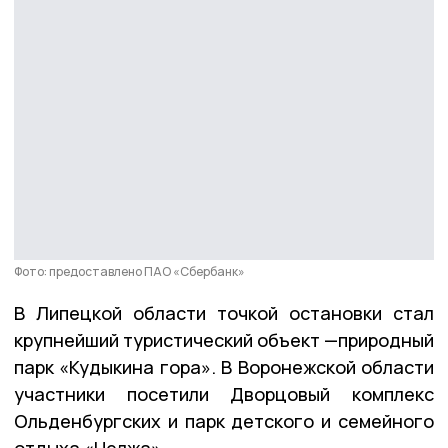
Фото: предоставлено ПАО «Сбербанк»
В Липецкой области точкой остановки стал
крупнейший туристический объект —природный
парк «Кудыкина гора». В Воронежской области
участники посетили Дворцовый комплекс
Ольденбургских и парк детского и семейного
отдыха «Нелжа».