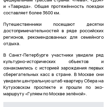
и «Таврида». Общая протяжённость поездки
составляет более 3600 км.
Путешественники посещают десятки
достопримечательностей в ряде российских
регионов, рекомендованных для семейного
отдыха.
В Санкт-Петербурге участники увидели ряд
культурно-исторических объектов и
ознакомились с историей зарождения первых
сберегательных касс в стране. В Москве они
увидели центральную штаб-квартиру Сбера на
Кутузовском проспекте и прошли по эко-
маршруту «Гуляем по Москве зелёной».