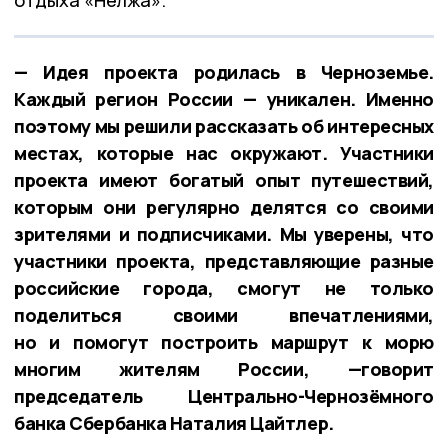
— Идея проекта родилась в Черноземье.
Каждый регион России — уникален. Именно
поэтому мы решили рассказать об интересных
местах, которые нас окружают. Участники
проекта имеют богатый опыт путешествий,
которым они регулярно делятся со своими
зрителями и подписчиками. Мы уверены, что
участники проекта, представляющие разные
российские города, смогут не только
поделиться своими впечатлениями,
но и помогут построить маршрут к морю
многим жителям России, —говорит
председатель Центрально-Чернозёмного
банка Сбербанка Наталия Цайтлер.