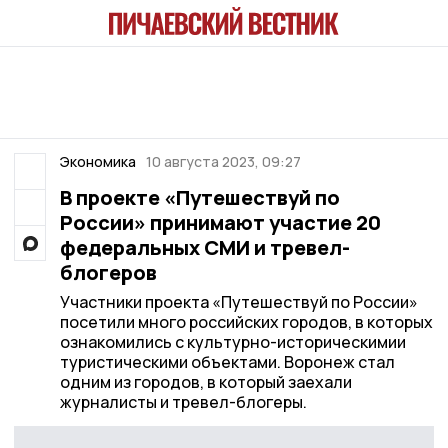
Экономика
10 августа 2023, 09:27
В проекте «Путешествуй по
России» принимают участие 20
федеральных СМИ и тревел-
блогеров
Участники проекта «Путешествуй по России»
посетили много российских городов, в которых
ознакомились с культурно-историческимии
туристическими объектами. Воронеж стал
одним из городов, в который заехали
журналисты и тревел-блогеры.