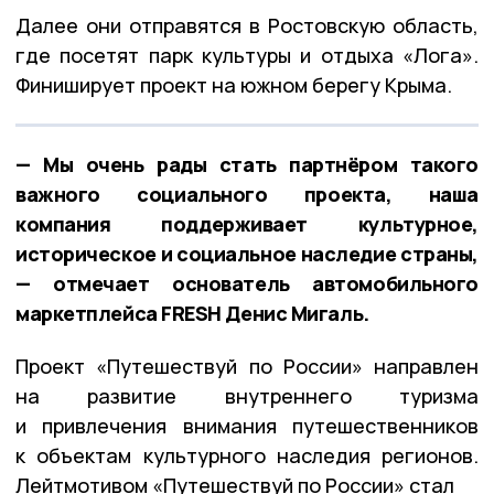
Далее они отправятся в Ростовскую область,
где посетят парк культуры и отдыха «Лога».
Финиширует проект на южном берегу Крыма.
— Мы очень рады стать партнёром такого
важного социального проекта, наша
компания поддерживает культурное,
историческое и социальное наследие страны,
— отмечает основатель автомобильного
маркетплейса FRESH Денис Мигаль.
Проект «Путешествуй по России» направлен
на развитие внутреннего туризма
и привлечения внимания путешественников
к объектам культурного наследия регионов.
Лейтмотивом «Путешествуй по России» стал