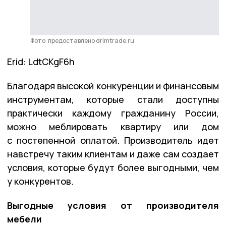
Фото: предоставлено drimtrade.ru
Erid: LdtCKgF6h
Благодаря высокой конкуренции и финансовым
инструментам, которые стали доступны
практически каждому гражданину России,
можно меблировать квартиру или дом
с постепенной оплатой. Производитель идет
навстречу таким клиентам и даже сам создает
условия, которые будут более выгодными, чем
у конкурентов.
Выгодные условия от производителя
мебели