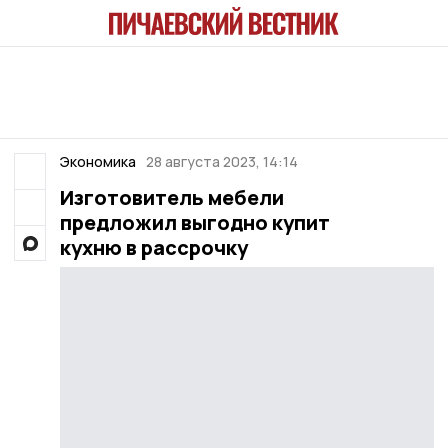
Экономика
28 августа 2023, 14:14
Изготовитель мебели
предложил выгодно купит
кухню в рассрочку