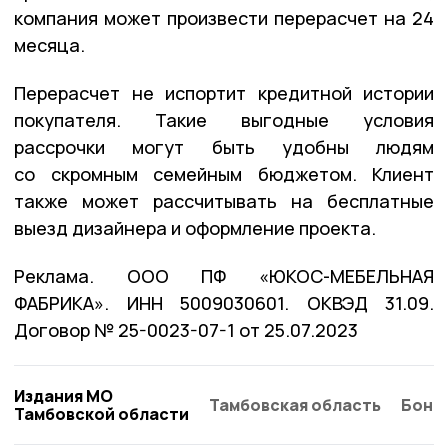
компания может произвести перерасчет на 24
месяца.
Перерасчет не испортит кредитной истории
покупателя. Такие выгодные условия
рассрочки могут быть удобны людям
со скромным семейным бюджетом. Клиент
также может рассчитывать на бесплатные
выезд дизайнера и оформление проекта.
Реклама. ООО ПФ «ЮКОС-МЕБЕЛЬНАЯ
ФАБРИКА». ИНН 5009030601. ОКВЭД 31.09.
Договор № 25-0023-07-1 от 25.07.2023
Издания МО
Тамбовская область
Бонд
Тамбовской области