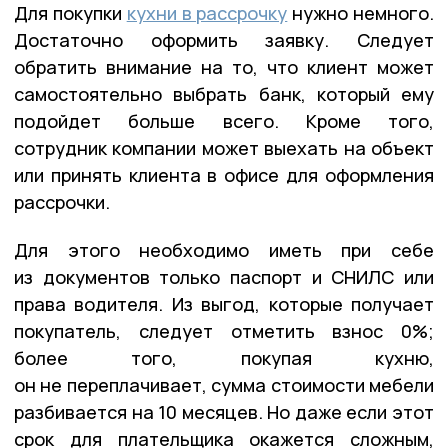
Для покупки
кухни в рассрочку
нужно немного.
Достаточно оформить заявку. Следует
обратить внимание на то, что клиент может
самостоятельно выбрать банк, который ему
подойдет больше всего. Кроме того,
сотрудник компании может выехать на объект
или принять клиента в офисе для оформления
рассрочки.
Для этого необходимо иметь при себе
из документов только паспорт и СНИЛС или
права водителя. Из выгод, которые получает
покупатель, следует отметить взнос 0%;
более того, покупая кухню,
он не переплачивает, сумма стоимости мебели
разбивается на 10 месяцев. Но даже если этот
срок для плательщика окажется сложным,