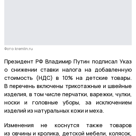
Фото: kremlin.ru
Президент РФ Владимир Путин подписал Указ
о снижении ставки налога на добавленную
стоимость (НДС) в 10% на детские товары.
В перечень включены трикотажные и швейные
изделия, в том числе перчатки, варежки, чулки,
носки и головные уборы, за исключением
изделий из натуральных кожи и меха.
Изменения не коснутся также товаров
из овчины и кролика, детской мебели, колясок,