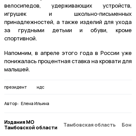
велосипедов, удерживающих устройств,
игрушек и школьно-письменных
принадлежностей, а также изделий для ухода
за грудными детьми и обуви, кроме
спортивной.
Напомним, в апреле этого года в России уже
понижалась процентная ставка на кровати для
малышей.
президент
ндс
Автор:
Елена Ильина
Издания МО
Тамбовская область
Бонд
Тамбовской области