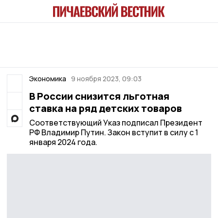
Экономика
9 ноября 2023, 09:03
В России снизится льготная
ставка на ряд детских товаров
Соответствующий Указ подписал Президент
РФ Владимир Путин. Закон вступит в силу с 1
января 2024 года.