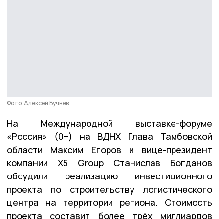
Фото: Алексей Бучнев
На Международной выставке-форуме
«Россия» (0+) на ВДНХ Глава Тамбовской
области Максим Егоров и вице-президент
компании X5 Group Станислав Богданов
обсудили реализацию инвестиционного
проекта по строительству логистического
центра на территории региона. Стоимость
проекта составит более трёх миллиардов