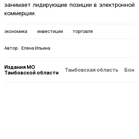
занимает лидирующие позиции в электронной
коммерции.
экономика
инвестиции
торговля
Автор:
Елена Ильина
Издания МО
Тамбовская область
Бонд
Тамбовской области