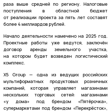
раза выше средней по региону. Налоговые
поступления в областной бюджет
от реализации проекта за пять лет составят
более 4 миллиардов рублей.
Начало деятельности намечено на 2025 год.
Проектные работы уже ведутся, заключён
договор аренды земельного участка,
на котором будет возведен логистический
комплекс.
X5 Group — одна из ведущих российских
мультиформатных продуктовых розничных
компаний, которая управляет магазинами
нескольких торговых сетей: магазинами
«у дома» под брендом «Пятёрочка»,
супермаркетами под брендом «Перекрёсток»,