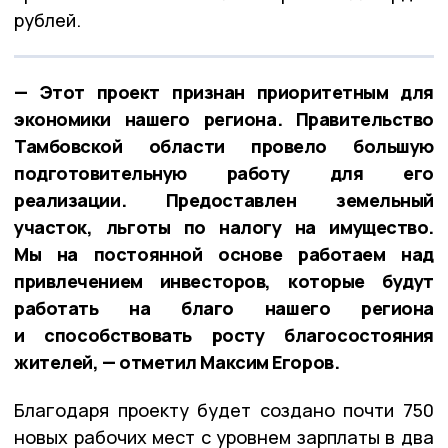
рублей.
— Этот проект признан приоритетным для
экономики нашего региона. Правительство
Тамбовской области провело большую
подготовительную работу для его
реализации. Предоставлен земельный
участок, льготы по налогу на имущество.
Мы на постоянной основе работаем над
привлечением инвесторов, которые будут
работать на благо нашего региона
и способствовать росту благосостояния
жителей, — отметил Максим Егоров.
Благодаря проекту будет создано почти 750
новых рабочих мест с уровнем зарплаты в два