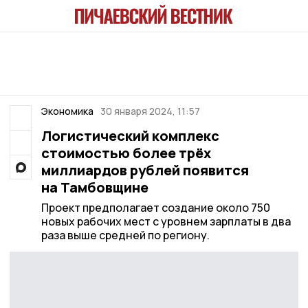
Экономика
30 января 2024, 11:57
Логистический комплекс
стоимостью более трёх
миллиардов рублей появится
на Тамбовщине
Проект предполагает создание около 750
новых рабочих мест с уровнем зарплаты в два
раза выше средней по региону.