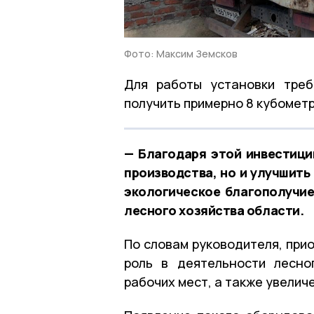
Фото: Максим Земсков
Для работы установки треб
получить примерно 8 кубометр
— Благодаря этой инвестици
производства, но и улучшить
экологическое благополучие
лесного хозяйства области.
По словам руководителя, при
роль в деятельности лесно
рабочих мест, а также увели