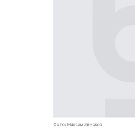
Фото: Максим Земсков