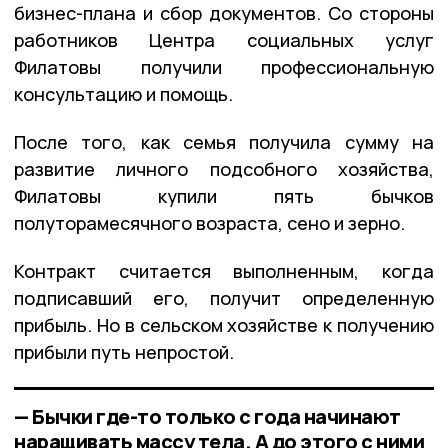
бизнес-плана и сбор документов. Со стороны
работников Центра социальных услуг
Филатовы получили профессиональную
консультацию и помощь.
После того, как семья получила сумму на
развитие личного подсобного хозяйства,
Филатовы купили пять бычков
полуторамесячного возраста, сено и зерно.
Контракт считается выполненным, когда
подписавший его, получит определенную
прибыль. Но в сельском хозяйстве к получению
прибыли путь непростой.
— Бычки где-то только с года начинают
наращивать массу тела. А до этого с ними