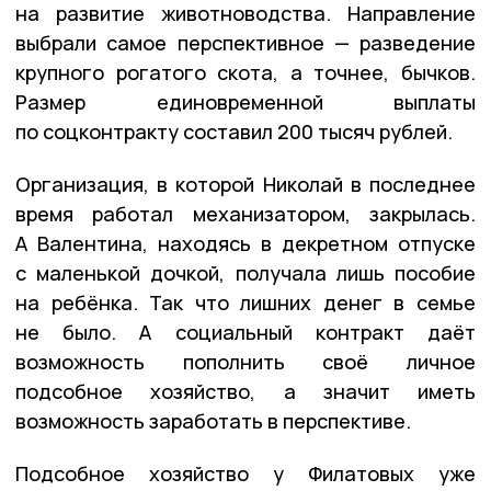
на развитие животноводства. Направление
выбрали самое перспективное — разведение
крупного рогатого скота, а точнее, бычков.
Размер единовременной выплаты
по соцконтракту составил 200 тысяч рублей.
Организация, в которой Николай в последнее
время работал механизатором, закрылась.
А Валентина, находясь в декретном отпуске
с маленькой дочкой, получала лишь пособие
на ребёнка. Так что лишних денег в семье
не было. А социальный контракт даёт
возможность пополнить своё личное
подсобное хозяйство, а значит иметь
возможность заработать в перспективе.
Подсобное хозяйство у Филатовых уже