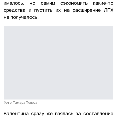
имелось, но самим сэкономить какие-то
средства и пустить их на расширение ЛПХ
не получалось.
Фото: Тамара Попова
Валентина сразу же взялась за составление