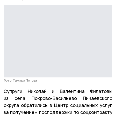
Фото: Тамара Попова
Супруги Николай и Валентина Филатовы
из села Покрово-Васильево Пичаевского
округа обратились в Центр социальных услуг
за получением господдержки по соцконтракту