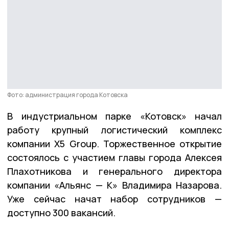
Фото: администрация города Котовска
В индустриальном парке «Котовск» начал
работу крупный логистический комплекс
компании X5 Group. Торжественное открытие
состоялось с участием главы города Алексея
Плахотникова и генерального директора
компании «Альянс — К» Владимира Назарова.
Уже сейчас начат набор сотрудников —
доступно 300 вакансий.