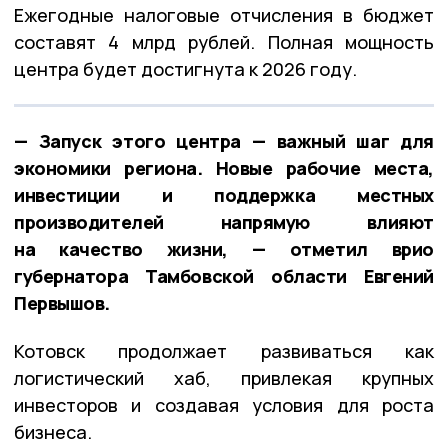
Ежегодные налоговые отчисления в бюджет
составят 4 млрд рублей. Полная мощность
центра будет достигнута к 2026 году.
— Запуск этого центра — важный шаг для
экономики региона. Новые рабочие места,
инвестиции и поддержка местных
производителей напрямую влияют
на качество жизни, — отметил врио
губернатора Тамбовской области Евгений
Первышов.
Котовск продолжает развиваться как
логистический хаб, привлекая крупных
инвесторов и создавая условия для роста
бизнеса.