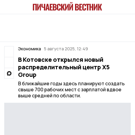
Экономика
5 августа 2025, 12:49
В Котовске открылся новый
распределительный центр X5
Group
В ближайшие годы здесь планируют создать
свыше 700 рабочих мест с зарплатой вдвое
выше средней по области.