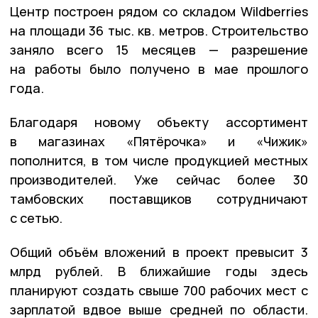
Центр построен рядом со складом Wildberries
на площади 36 тыс. кв. метров. Строительство
заняло всего 15 месяцев — разрешение
на работы было получено в мае прошлого
года.
Благодаря новому объекту ассортимент
в магазинах «Пятёрочка» и «Чижик»
пополнится, в том числе продукцией местных
производителей. Уже сейчас более 30
тамбовских поставщиков сотрудничают
с сетью.
Общий объём вложений в проект превысит 3
млрд рублей. В ближайшие годы здесь
планируют создать свыше 700 рабочих мест с
зарплатой вдвое выше средней по области.