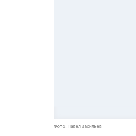
Фото: Павел Васильев