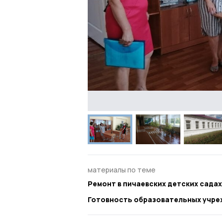
материалы по теме
Ремонт в пичаевских детских сада
Готовность образовательных учре