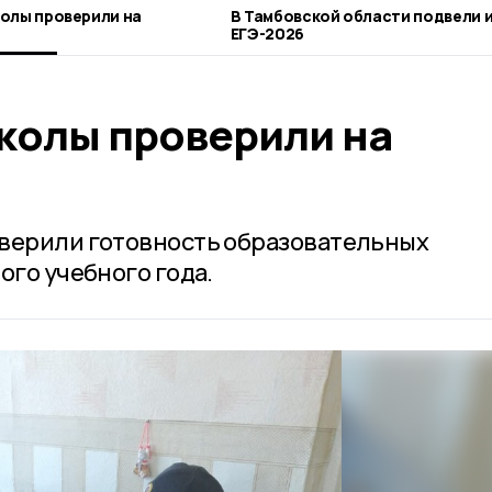
олы проверили на
В Тамбовской области подвели 
ЕГЭ-2026
колы проверили на
оверили готовность образовательных
ого учебного года.