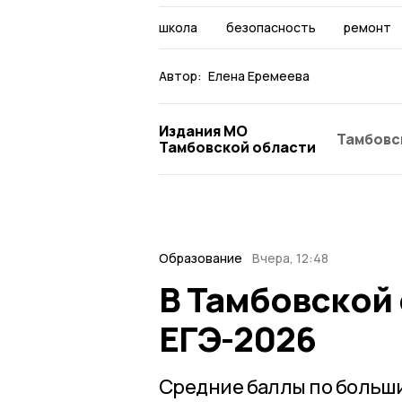
школа
безопасность
ремонт
Автор:
Елена Еремеева
Издания МО
Тамбовс
Тамбовской области
Образование
Вчера, 12:48
В Тамбовской 
ЕГЭ-2026
Средние баллы по больш