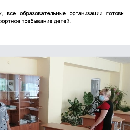
, все образовательные организации готовы
фортное пребывание детей.