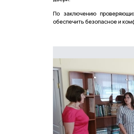
По заключению проверяющих
обеспечить безопасное и ком