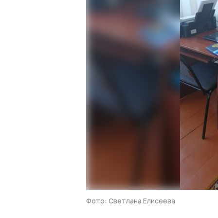
Фото: Светлана Елисеева