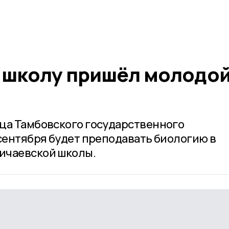
 школу пришёл молодо
ца Тамбовского государственного
 сентября будет преподавать биологию в
ичаевской школы.