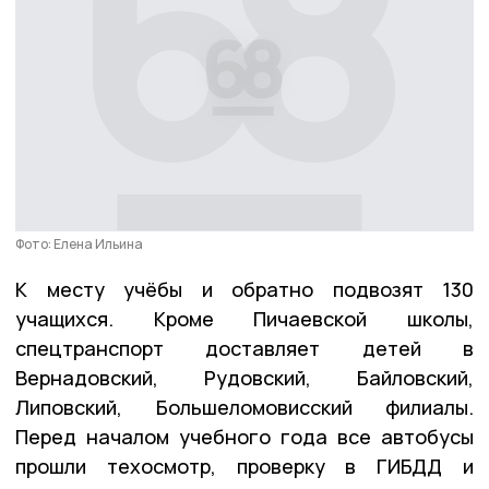
Фото: Елена Ильина
К месту учёбы и обратно подвозят 130
учащихся. Кроме Пичаевской школы,
спецтранспорт доставляет детей в
Вернадовский, Рудовский, Байловский,
Липовский, Большеломовисский филиалы.
Перед началом учебного года все автобусы
прошли техосмотр, проверку в ГИБДД и