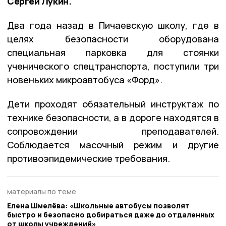
Сергей Лукин.
Два года назад в Пичаевскую школу, где в
целях безопасности оборудована
специальная парковка для стоянки
ученического спецтранспорта, поступили три
новеньких микроавтобуса «Форд».
Дети проходят обязательный инструктаж по
технике безопасности, а в дороге находятся в
сопровождении преподавателей.
Соблюдается масочный режим и другие
противоэпидемические требования.
материалы по теме
Елена Шмелёва: «Школьные автобусы позволят
быстро и безопасно добираться даже до отдаленных
от школы учреждений»