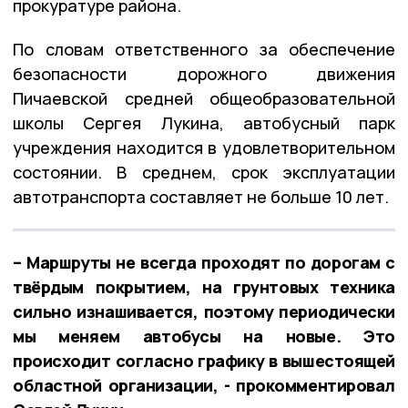
прокуратуре района.
По словам ответственного за обеспечение
безопасности дорожного движения
Пичаевской средней общеобразовательной
школы Сергея Лукина, автобусный парк
учреждения находится в удовлетворительном
состоянии. В среднем, срок эксплуатации
автотранспорта составляет не больше 10 лет.
– Маршруты не всегда проходят по дорогам с
твёрдым покрытием, на грунтовых техника
сильно изнашивается, поэтому периодически
мы меняем автобусы на новые. Это
происходит согласно графику в вышестоящей
областной организации, - прокомментировал