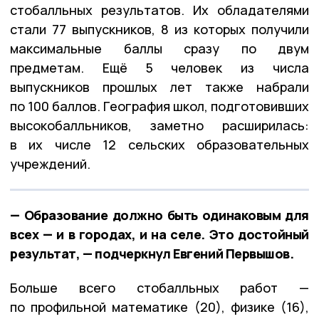
стобалльных результатов. Их обладателями
стали 77 выпускников, 8 из которых получили
максимальные баллы сразу по двум
предметам. Ещё 5 человек из числа
выпускников прошлых лет также набрали
по 100 баллов. География школ, подготовивших
высокобалльников, заметно расширилась:
в их числе 12 сельских образовательных
учреждений.
— Образование должно быть одинаковым для
всех — и в городах, и на селе. Это достойный
результат, — подчеркнул Евгений Первышов.
Больше всего стобалльных работ —
по профильной математике (20), физике (16),