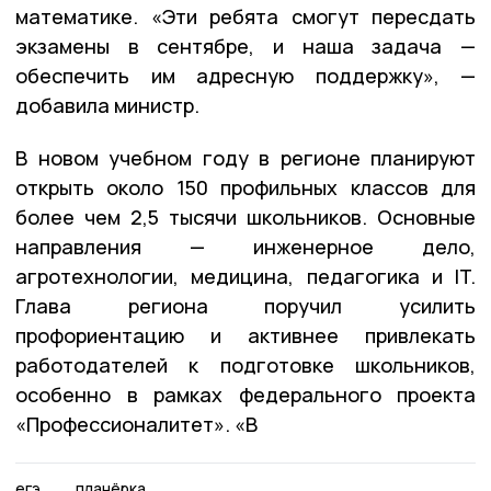
математике. «Эти ребята смогут пересдать
экзамены в сентябре, и наша задача —
обеспечить им адресную поддержку», —
добавила министр.
В новом учебном году в регионе планируют
открыть около 150 профильных классов для
более чем 2,5 тысячи школьников. Основные
направления — инженерное дело,
агротехнологии, медицина, педагогика и IT.
Глава региона поручил усилить
профориентацию и активнее привлекать
работодателей к подготовке школьников,
особенно в рамках федерального проекта
«Профессионалитет». «В
егэ
планёрка