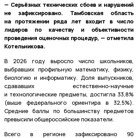
— Серьёзных технических сбоев и нарушений
не зафиксировано. Тамбовская область
на протяжении ряда лет входит в число
лидеров по качеству и объективности
проведения оценочных процедур, — отметила
Котельникова.
В 2026 году выросло число школьников,
выбравших профильную математику, физику,
биологию и информатику. Доля выпускников,
сдававших естественно-научные
и технологические предметы, достигла 33,8%
(выше федерального ориентира в 32,5%).
Средние баллы по большинству предметов
превысили общероссийские показатели.
Всего в регионе зафиксировано 90