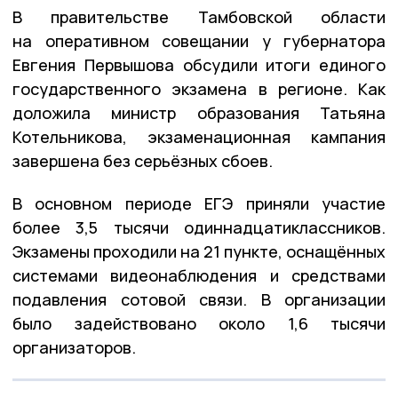
В правительстве Тамбовской области
на оперативном совещании у губернатора
Евгения Первышова обсудили итоги единого
государственного экзамена в регионе. Как
доложила министр образования Татьяна
Котельникова, экзаменационная кампания
завершена без серьёзных сбоев.
В основном периоде ЕГЭ приняли участие
более 3,5 тысячи одиннадцатиклассников.
Экзамены проходили на 21 пункте, оснащённых
системами видеонаблюдения и средствами
подавления сотовой связи. В организации
было задействовано около 1,6 тысячи
организаторов.