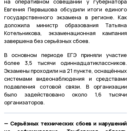
на оперативном совещании у губернатора
Евгения Первышова обсудили итоги единого
государственного экзамена в регионе. Как
доложила министр образования Татьяна
Котельникова, экзаменационная кампания
завершена без серьёзных сбоев.
В основном периоде ЕГЭ приняли участие
более 3,5 тысячи одиннадцатиклассников.
Экзамены проходили на 21 пункте, оснащённых
системами видеонаблюдения и средствами
подавления сотовой связи. В организации
было задействовано около 1,6 тысячи
организаторов.
— Серьёзных технических сбоев и нарушений