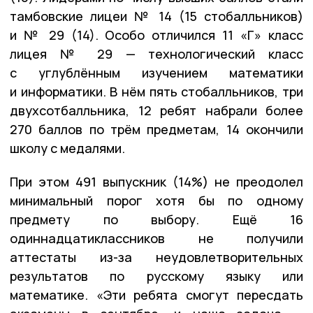
тамбовские лицеи № 14 (15 стобалльников)
и № 29 (14). Особо отличился 11 «Г» класс
лицея № 29 — технологический класс
с углублённым изучением математики
и информатики. В нём пять стобалльников, три
двухсотбалльника, 12 ребят набрали более
270 баллов по трём предметам, 14 окончили
школу с медалями.
При этом 491 выпускник (14%) не преодолел
минимальный порог хотя бы по одному
предмету по выбору. Ещё 16
одиннадцатиклассников не получили
аттестаты из-за неудовлетворительных
результатов по русскому языку или
математике. «Эти ребята смогут пересдать