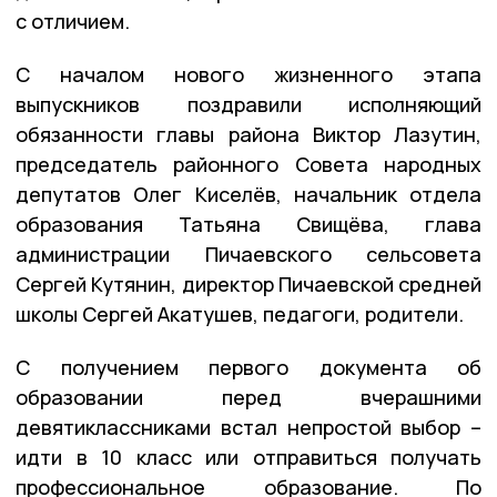
с отличием.
С началом нового жизненного этапа
выпускников поздравили исполняющий
обязанности главы района Виктор Лазутин,
председатель районного Совета народных
депутатов Олег Киселёв, начальник отдела
образования Татьяна Свищёва, глава
администрации Пичаевского сельсовета
Сергей Кутянин, директор Пичаевской средней
школы Сергей Акатушев, педагоги, родители.
С получением первого документа об
образовании перед вчерашними
девятиклассниками встал непростой выбор –
идти в 10 класс или отправиться получать
профессиональное образование. По