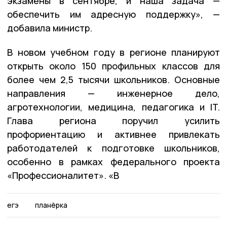
экзамены в сентябре, и наша задача —
обеспечить им адресную поддержку», —
добавила министр.
В новом учебном году в регионе планируют
открыть около 150 профильных классов для
более чем 2,5 тысячи школьников. Основные
направления — инженерное дело,
агротехнологии, медицина, педагогика и IT.
Глава региона поручил усилить
профориентацию и активнее привлекать
работодателей к подготовке школьников,
особенно в рамках федерального проекта
«Профессионалитет». «В
егэ
планёрка