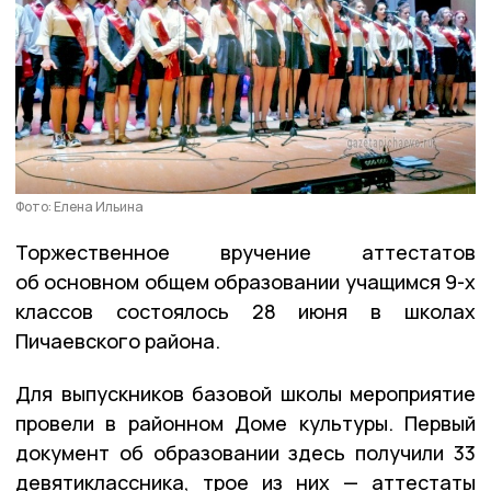
Фото: Елена Ильина
Торжественное вручение аттестатов
об основном общем образовании учащимся 9-х
классов состоялось 28 июня в школах
Пичаевского района.
Для выпускников базовой школы мероприятие
провели в районном Доме культуры. Первый
документ об образовании здесь получили 33
девятиклассника, трое из них — аттестаты