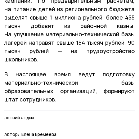
кампании. По предварительным расчётам,
на питание детей из регионального бюджета
выделят свыше 1 миллиона рублей, более 455
тысяч добавят из районной казны.
На улучшение материально-технической базы
лагерей направят свыше 154 тысяч рублей, 90
тысяч рублей — на трудоустройство
школьников.
В настоящее время ведут подготовку
материально-технической базы
образовательных организаций, формируют
штат сотрудников.
летний отдых
Автор:
Елена Еремеева