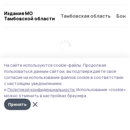
Издания МО
Тамбовская область
Бонд
Тамбовской области
На сайте используются cookie-файлы.
Продолжая
пользоваться данным сайтом, вы подтверждаете свое
согласие на использование файлов cookie в соответствии
с настоящим уведомлением
и
Политикой конфиденциальности.
Использование «cookie»
можно отменить в настройках браузера.
Принять