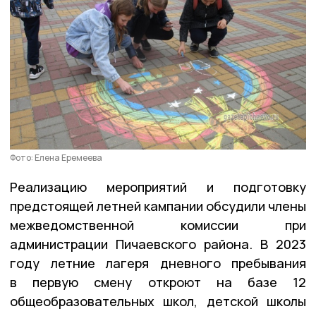
Фото: Елена Еремеева
Реализацию мероприятий и подготовку
предстоящей летней кампании обсудили члены
межведомственной комиссии при
администрации Пичаевского района. В 2023
году летние лагеря дневного пребывания
в первую смену откроют на базе 12
общеобразовательных школ, детской школы