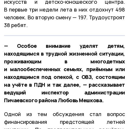
искусств и детско-юношеского центра.
В первые три недели лета в них отдохнут 498
человек. Во вторую смену — 197. Трудоустроят
38 ребят.
— Особое внимание уделят детям,
находящимся в трудной жизненной ситуации,
проживающим в многодетных
и малообеспеченных семьях, приёмным или
находящимся под опекой, с ОВЗ, состоящим
на учёте в ПДН и так далее, — рассказывает
ведущий инспектор администрации
Пичаевского района Любовь Мешкова.
Одной из тем обсуждения стал вопрос
финансирования предстоящей летней