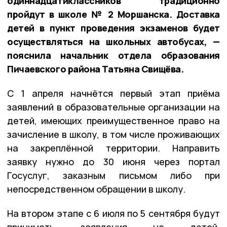
одиннадцатиклассников традиционно
пройдут в школе № 2 Моршанска. Доставка
детей в пункт проведения экзаменов будет
осуществляться на школьных автобусах, —
пояснила начальник отдела образования
Пичаевского района Татьяна Свищёва.
С 1 апреля начнётся первый этап приёма
заявлений в образовательные организации на
детей, имеющих преимущественное право на
зачисление в школу, в том числе проживающих
на закреплённой территории. Направить
заявку нужно до 30 июня через портал
Госуслуг, заказным письмом либо при
непосредственном обращении в школу.
На втором этапе с 6 июля по 5 сентября будут
принимать заявления на детей,