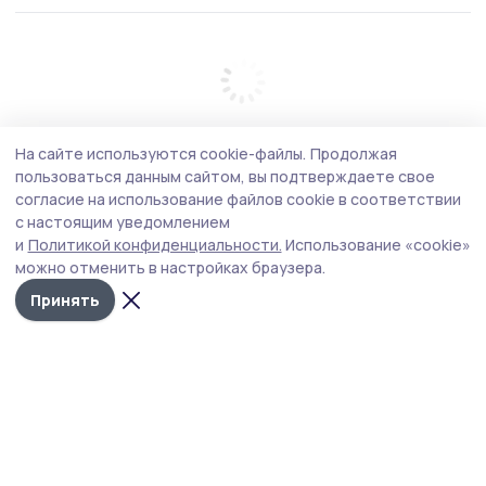
На сайте используются cookie-файлы.
Продолжая
пользоваться данным сайтом, вы подтверждаете свое
согласие на использование файлов cookie в соответствии
с настоящим уведомлением
и
Политикой конфиденциальности.
Использование «cookie»
можно отменить в настройках браузера.
Принять