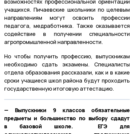
возможностях профессиональной ориентации
учащихся. Пичаевские школьники по целевым
направлениям могут освоить профессии
педагога, медработника. Также оказывается
содействие в получении специальности
агропромышленной направленности.
Но чтобы получить профессию, выпускникам
необходимо сдать экзамены. Специалисты
отдела образования рассказали, как и в какие
сроки учащиеся школ района будут проходить
государственную итоговую аттестацию.
— Выпускники 9 классов обязательные
предметы и большинство по выбору сдадут
в базовой школе. ЕГЭ для