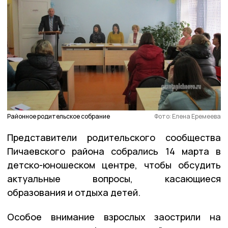
Районное родительское собрание
Фото: Елена Еремеева
Представители родительского сообщества
Пичаевского района собрались 14 марта в
детско-юношеском центре, чтобы обсудить
актуальные вопросы, касающиеся
образования и отдыха детей.
Особое внимание взрослых заострили на