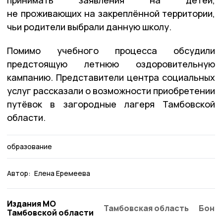
не проживающих на закреплённой территории,
чьи родители выбрали данную школу.
Помимо учебного процесса обсудили
предстоящую летнюю оздоровительную
кампанию. Представители центра социальных
услуг рассказали о возможности приобретении
путёвок в загородные лагеря Тамбовской
области.
образование
Автор:
Елена Еремеева
Издания МО
Тамбовская область
Бонд
Тамбовской области