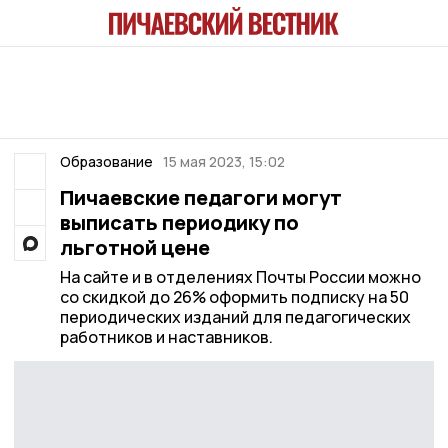
Образование
15 мая 2023, 15:02
Пичаевские педагоги могут
выписать периодику по
льготной цене
На сайте и в отделениях Почты России можно
со скидкой до 26% оформить подписку на 50
периодических изданий для педагогических
работников и наставников.