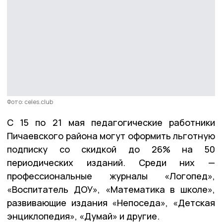
Фото: celes.club
С 15 по 21 мая педагогические работники
Пичаевского района могут оформить льготную
подписку со скидкой до 26% на 50
периодических изданий. Среди них —
профессиональные журналы «Логопед»,
«Воспитатель ДОУ», «Математика в школе»,
развивающие издания «Непоседа», «Детская
энциклопедия», «Думай» и другие.