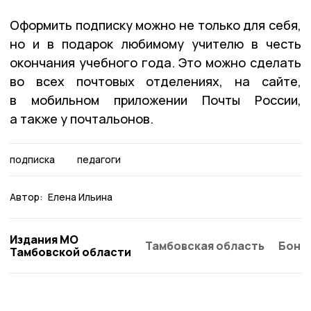
Оформить подписку можно не только для себя,
но и в подарок любимому учителю в честь
окончания учебного года. Это можно сделать
во всех почтовых отделениях, на сайте,
в мобильном приложении Почты России,
а также у почтальонов.
подписка
педагоги
Автор:
Елена Ильина
Издания МО
Тамбовская область
Бонд
Тамбовской области