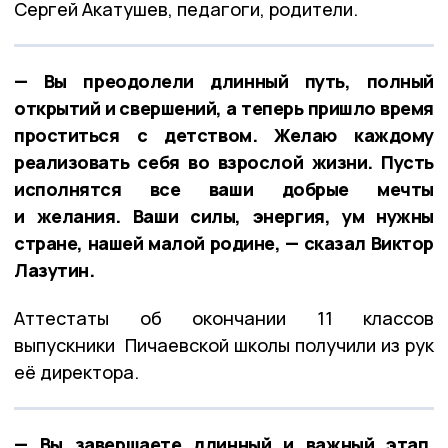
Сергей Акатушев, педагоги, родители.
— Вы преодолели длинный путь, полный
открытий и свершений, а теперь пришло время
проститься с детством. Желаю каждому
реализовать себя во взрослой жизни. Пусть
исполнятся все ваши добрые мечты
и желания. Ваши силы, энергия, ум нужны
стране, нашей малой родине, — сказал Виктор
Лазутин.
Аттестаты об окончании 11 классов
выпускники Пичаевской школы получили из рук
её директора.
— Вы завершаете длинный и важный этап.