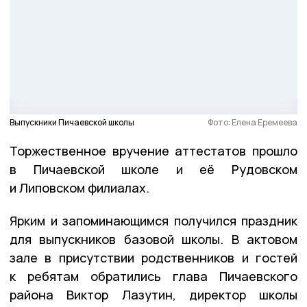
Выпускники Пичаевской школы
Фото: Елена Еремеева
Торжественное вручение аттестатов прошло
в Пичаевской школе и её Рудовском
и Липовском филиалах.
Ярким и запоминающимся получился праздник
для выпускников базовой школы. В актовом
зале в присутствии родственников и гостей
к ребятам обратились глава Пичаевского
района Виктор Лазутин, директор школы