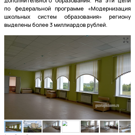
дополнительного образования. На эти цели
по федеральной программе «Модернизация
школьных систем образования» региону
выделены более 3 миллиардов рублей.