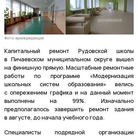
Фото: архив редакции
Капитальный ремонт Рудовской школы
в Пичаевском муниципальном округе вышел
на финишную прямую. Масштабные ремонтные
работы по программе «Модернизация
школьных систем образования» велись
с опережением графика и на данный момент
выполнены на 99%. Изначально
предполагалось завершить ремонт здания
в августе, до начала учебного года.
Специалисты подрядной организации