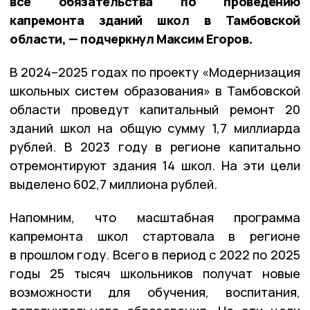
все обязательства по проведению
капремонта зданий школ в Тамбовской
области, — подчеркнул Максим Егоров.
В 2024–2025 годах по проекту «Модернизация
школьных систем образования» в Тамбовской
области проведут капитальный ремонт 20
зданий школ на общую сумму 1,7 миллиарда
рублей. В 2023 году в регионе капитально
отремонтируют здания 14 школ. На эти цели
выделено 602,7 миллиона рублей.
Напомним, что масштабная программа
капремонта школ стартовала в регионе
в прошлом году. Всего в период с 2022 по 2025
годы 25 тысяч школьников получат новые
возможности для обучения, воспитания,