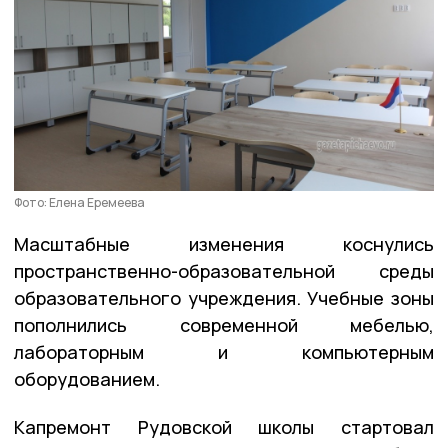
Фото: Елена Еремеева
Масштабные изменения коснулись
пространственно-образовательной среды
образовательного учреждения. Учебные зоны
пополнились современной мебелью,
лабораторным и компьютерным
оборудованием.
Капремонт Рудовской школы стартовал