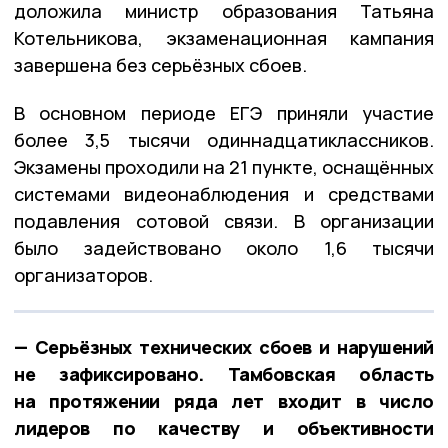
доложила министр образования Татьяна
Котельникова, экзаменационная кампания
завершена без серьёзных сбоев.
В основном периоде ЕГЭ приняли участие
более 3,5 тысячи одиннадцатиклассников.
Экзамены проходили на 21 пункте, оснащённых
системами видеонаблюдения и средствами
подавления сотовой связи. В организации
было задействовано около 1,6 тысячи
организаторов.
— Серьёзных технических сбоев и нарушений
не зафиксировано. Тамбовская область
на протяжении ряда лет входит в число
лидеров по качеству и объективности