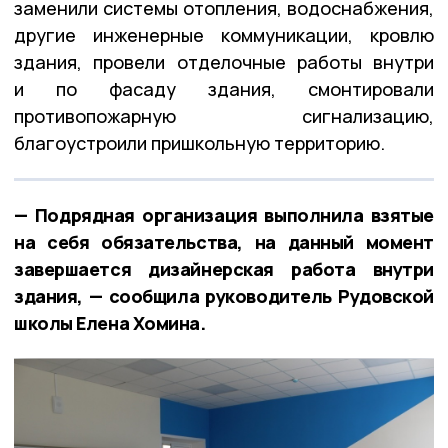
заменили системы отопления, водоснабжения,
другие инженерные коммуникации, кровлю
здания, провели отделочные работы внутри
и по фасаду здания, смонтировали
противопожарную сигнализацию,
благоустроили пришкольную территорию.
— Подрядная организация выполнила взятые
на себя обязательства, на данный момент
завершается дизайнерская работа внутри
здания, — сообщила руководитель Рудовской
школы Елена Хомина.