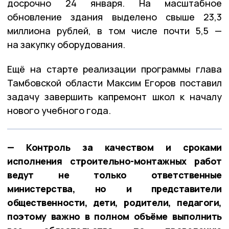
досрочно 24 января. На масштабное
обновление здания выделено свыше 23,3
миллиона рублей, в том числе почти 5,5 —
на закупку оборудования.
Ещё на старте реализации программы глава
Тамбовской области Максим Егоров поставил
задачу завершить капремонт школ к началу
нового учебного года.
— Контроль за качеством и сроками
исполнения строительно-монтажных работ
ведут не только ответственные
министерства, но и представители
общественности, дети, родители, педагоги,
поэтому важно в полном объёме выполнить