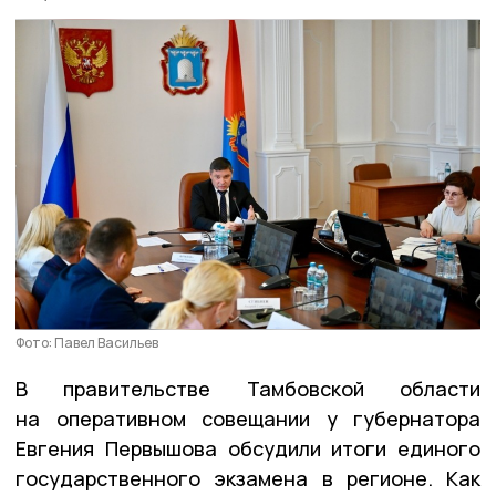
Фото: Павел Васильев
В правительстве Тамбовской области
на оперативном совещании у губернатора
Евгения Первышова обсудили итоги единого
государственного экзамена в регионе. Как