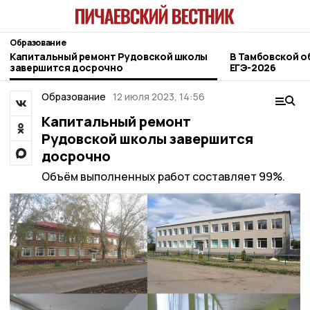
Образование
Капитальный ремонт Рудовской школы
В Тамбовской о
завершится досрочно
ЕГЭ-2026
Образование
12 июля 2023, 14:56
Капитальный ремонт
Рудовской школы завершится
досрочно
Объём выполненных работ составляет 99%.