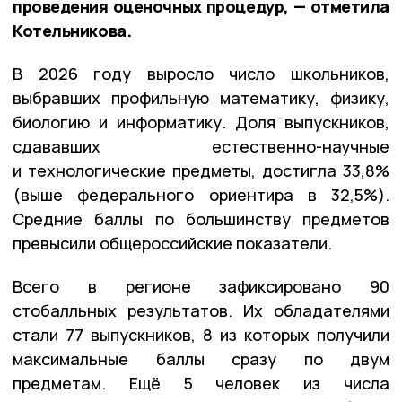
проведения оценочных процедур, — отметила
Котельникова.
В 2026 году выросло число школьников,
выбравших профильную математику, физику,
биологию и информатику. Доля выпускников,
сдававших естественно-научные
и технологические предметы, достигла 33,8%
(выше федерального ориентира в 32,5%).
Средние баллы по большинству предметов
превысили общероссийские показатели.
Всего в регионе зафиксировано 90
стобалльных результатов. Их обладателями
стали 77 выпускников, 8 из которых получили
максимальные баллы сразу по двум
предметам. Ещё 5 человек из числа