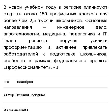
В новом учебном году в регионе планируют
открыть около 150 профильных классов для
более чем 2,5 тысячи школьников. Основные
направления — инженерное дело,
агротехнологии, медицина, педагогика и IT.
Глава региона поручил усилить
профориентацию и активнее привлекать
работодателей к подготовке школьников,
особенно в рамках федерального проекта
«Профессионалитет». «В
егэ
планёрка
Автор:
Ксения Нуждина
Издания МО