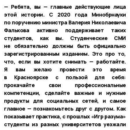
— Ребята, вы — главные действующие лица
этой истории. С 2020 года Минобрнауки
по поручению министра Валерия Николаевича
Фалькова активно поддерживает таких
студентов, как вы. Студенческие СМИ
не обязательно должны быть официально
зарегистрированным изданием. Это про то,
что, если вы хотите снимать — работайте.
Я вам желаю провести это время
в Красноярске с пользой для себя:
прокачайте свои профессиональные
компетенции, сделайте важные и нужные
продукты для социальных сетей, и самое
главное — познакомьтесь друг с другом. Как
показывает практика, с прошлых «Игр разума»
студенты из разных университетов уезжали