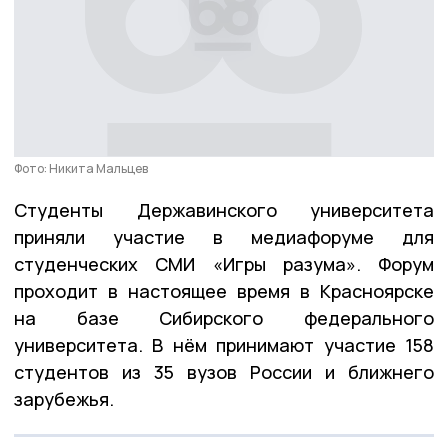
Фото: Никита Мальцев
Студенты Державинского университета
приняли участие в медиафоруме для
студенческих СМИ «Игры разума». Форум
проходит в настоящее время в Красноярске
на базе Сибирского федерального
университета. В нём принимают участие 158
студентов из 35 вузов России и ближнего
зарубежья.