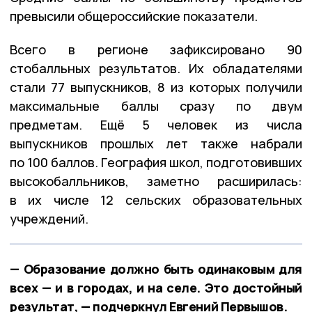
превысили общероссийские показатели.
Всего в регионе зафиксировано 90
стобалльных результатов. Их обладателями
стали 77 выпускников, 8 из которых получили
максимальные баллы сразу по двум
предметам. Ещё 5 человек из числа
выпускников прошлых лет также набрали
по 100 баллов. География школ, подготовивших
высокобалльников, заметно расширилась:
в их числе 12 сельских образовательных
учреждений.
— Образование должно быть одинаковым для
всех — и в городах, и на селе. Это достойный
результат, — подчеркнул Евгений Первышов.