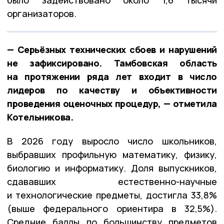
организаторов.
— Серьёзных технических сбоев и нарушений
не зафиксировано. Тамбовская область
на протяжении ряда лет входит в число
лидеров по качеству и объективности
проведения оценочных процедур, — отметила
Котельникова.
В 2026 году выросло число школьников,
выбравших профильную математику, физику,
биологию и информатику. Доля выпускников,
сдававших естественно-научные
и технологические предметы, достигла 33,8%
(выше федерального ориентира в 32,5%).
Средние баллы по большинству предметов