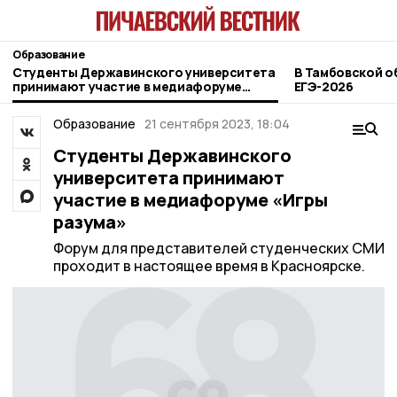
Образование
Студенты Державинского университета
В Тамбовской о
принимают участие в медиафоруме
ЕГЭ-2026
«Игры разума»
Образование
21 сентября 2023, 18:04
Студенты Державинского
университета принимают
участие в медиафоруме «Игры
разума»
Форум для представителей студенческих СМИ
проходит в настоящее время в Красноярске.