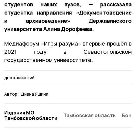
студентов наших вузов, — рассказала
студентка направления «Документоведение
и архивоведение» Державинского
университета Алина Дорофеева.
Медиафорум «Игры разума» впервые прошёл в
2021 году в Севастопольском
государственном университете.
державинский
Автор:
Диана Яшина
Издания МО
Тамбовская область
Бонд
Тамбовской области