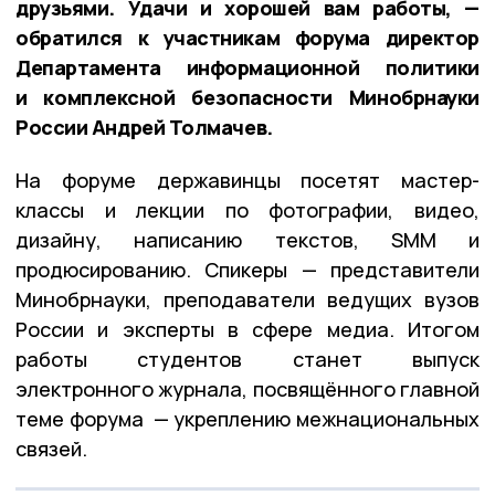
друзьями. Удачи и хорошей вам работы, —
обратился к участникам форума директор
Департамента информационной политики
и комплексной безопасности Минобрнауки
России Андрей Толмачев.
На форуме державинцы посетят мастер-
классы и лекции по фотографии, видео,
дизайну, написанию текстов, SMM и
продюсированию. Спикеры — представители
Минобрнауки, преподаватели ведущих вузов
России и эксперты в сфере медиа. Итогом
работы студентов станет выпуск
электронного журнала, посвящённого главной
теме форума — укреплению межнациональных
связей.