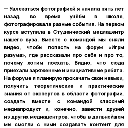
— Увлекаться фотографией я начала пять лет
назад, во время учёбы в школе,
фотографировала разные события. На первом
курсе вступила в Студенческий медиацентр
нашего вуза. Вместе с командой мы сняли
видео, чтобы попасть на форум «Игры
разума», где рассказали про себя и про то,
почему хотим поехать. Видно, что сюда
приехали заряженные и инициативные ребята.
На форуме я планирую прокачать свои навыки,
получить теоретические и практические
знания от экспертов в области фотографии,
создать вместе с командой классный
медиапродукт и, конечно, завести друзей
из других медиацентров, чтобы в дальнейшем
мы смогли с ними создавать контент для