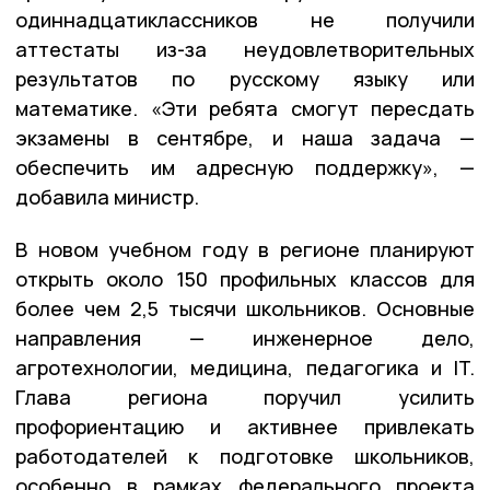
одиннадцатиклассников не получили
аттестаты из-за неудовлетворительных
результатов по русскому языку или
математике. «Эти ребята смогут пересдать
экзамены в сентябре, и наша задача —
обеспечить им адресную поддержку», —
добавила министр.
В новом учебном году в регионе планируют
открыть около 150 профильных классов для
более чем 2,5 тысячи школьников. Основные
направления — инженерное дело,
агротехнологии, медицина, педагогика и IT.
Глава региона поручил усилить
профориентацию и активнее привлекать
работодателей к подготовке школьников,
особенно в рамках федерального проекта