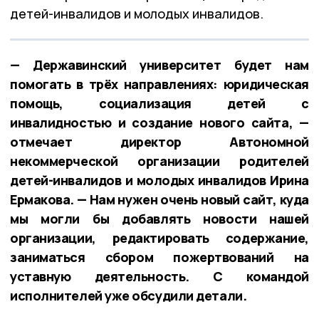
детей-инвалидов и молодых инвалидов.
— Державинский университет будет нам
помогать в трёх направлениях: юридическая
помощь, социализация детей с
инвалидностью и создание нового сайта, —
отмечает директор Автономной
некоммерческой организации родителей
детей-инвалидов и молодых инвалидов Ирина
Ермакова. — Нам нужен очень новый сайт, куда
мы могли бы добавлять новости нашей
организации, редактировать содержание,
заниматься сбором пожертвований на
уставную деятельность. С командой
исполнителей уже обсудили детали.