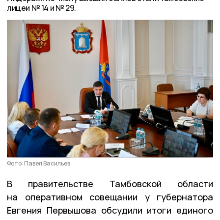
лицеи № 14 и № 29.
Фото: Павел Васильев
В правительстве Тамбовской области
на оперативном совещании у губернатора
Евгения Первышова обсудили итоги единого