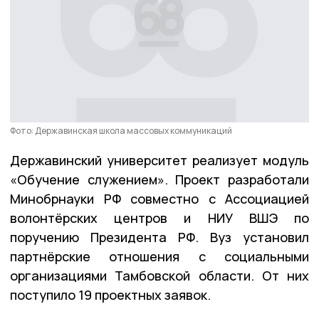
Фото: Державинская школа массовых коммуникаций
Державинский университет реализует модуль
«Обучение служением». Проект разработали
Минобрнауки РФ совместно с Ассоциацией
волонтёрских центров и НИУ ВШЭ по
поручению Президента РФ. Вуз установил
партнёрские отношения с социальными
организациями Тамбовской области. От них
поступило 19 проектных заявок.