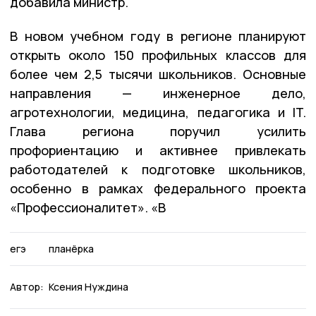
добавила министр.
В новом учебном году в регионе планируют
открыть около 150 профильных классов для
более чем 2,5 тысячи школьников. Основные
направления — инженерное дело,
агротехнологии, медицина, педагогика и IT.
Глава региона поручил усилить
профориентацию и активнее привлекать
работодателей к подготовке школьников,
особенно в рамках федерального проекта
«Профессионалитет». «В
егэ
планёрка
Автор:
Ксения Нуждина