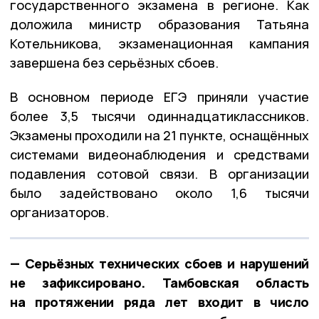
государственного экзамена в регионе. Как
доложила министр образования Татьяна
Котельникова, экзаменационная кампания
завершена без серьёзных сбоев.
В основном периоде ЕГЭ приняли участие
более 3,5 тысячи одиннадцатиклассников.
Экзамены проходили на 21 пункте, оснащённых
системами видеонаблюдения и средствами
подавления сотовой связи. В организации
было задействовано около 1,6 тысячи
организаторов.
— Серьёзных технических сбоев и нарушений
не зафиксировано. Тамбовская область
на протяжении ряда лет входит в число