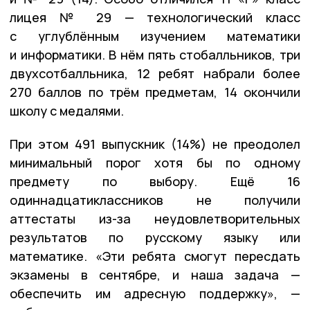
лицея № 29 — технологический класс
с углублённым изучением математики
и информатики. В нём пять стобалльников, три
двухсотбалльника, 12 ребят набрали более
270 баллов по трём предметам, 14 окончили
школу с медалями.
При этом 491 выпускник (14%) не преодолел
минимальный порог хотя бы по одному
предмету по выбору. Ещё 16
одиннадцатиклассников не получили
аттестаты из-за неудовлетворительных
результатов по русскому языку или
математике. «Эти ребята смогут пересдать
экзамены в сентябре, и наша задача —
обеспечить им адресную поддержку», —