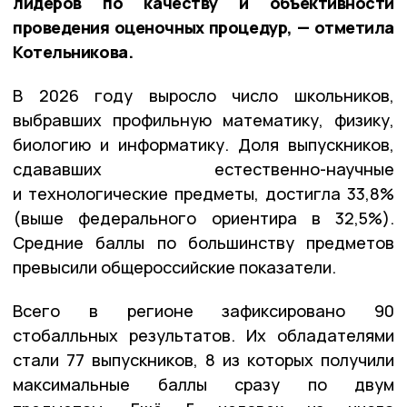
лидеров по качеству и объективности
проведения оценочных процедур, — отметила
Котельникова.
В 2026 году выросло число школьников,
выбравших профильную математику, физику,
биологию и информатику. Доля выпускников,
сдававших естественно-научные
и технологические предметы, достигла 33,8%
(выше федерального ориентира в 32,5%).
Средние баллы по большинству предметов
превысили общероссийские показатели.
Всего в регионе зафиксировано 90
стобалльных результатов. Их обладателями
стали 77 выпускников, 8 из которых получили
максимальные баллы сразу по двум