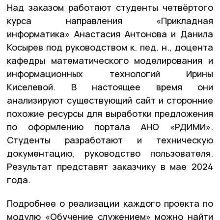
Над заказом работают студенты четвёртого
курса направления «Прикладная
информатика» Анастасия Антонова и Данила
Косырев под руководством к. пед. н., доцента
кафедры математического моделирования и
информационных технологий Ирины
Киселевой. В настоящее время они
анализируют существующий сайт и сторонние
похожие ресурсы для выработки предложения
по оформлению портала АНО «РДИМИ».
Студенты разработают и техническую
документацию, руководство пользователя.
Результат представят заказчику в мае 2024
года.
Подробнее о реализации каждого проекта по
модулю «Обучение служением» можно найти