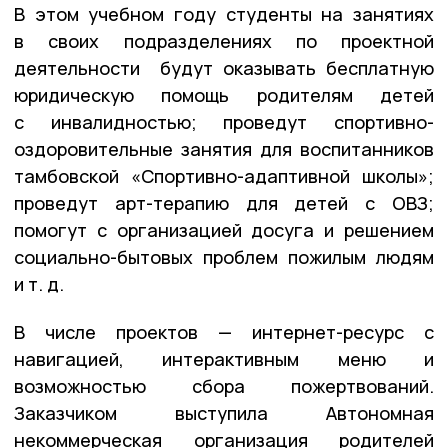
В этом учебном году студенты на занятиях
в своих подразделениях по проектной
деятельности будут оказывать бесплатную
юридическую помощь родителям детей
с инвалидностью; проведут спортивно-
оздоровительные занятия для воспитанников
тамбовской «Спортивно-адаптивной школы»;
проведут арт-терапию для детей с ОВЗ;
помогут с организацией досуга и решением
социально-бытовых проблем пожилым людям
и т. д.
В числе проектов — интернет-ресурс с
навигацией, интерактивным меню и
возможностью сбора пожертвований.
Заказчиком выступила Автономная
некоммерческая организация родителей