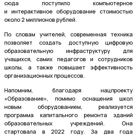
сюда поступило компьютерное
и интерактивное оборудование стоимостью
около 2 миллионов рублей.
По словам учителей, современная техника
позволяет создать доступную цифровую
образовательную инфраструктуру для
учащихся, самих педагогов и сотрудников
школы, а также повышает эффективность
организационных процессов.
Напомним, благодаря нацпроекту
«Образование», помимо оснащения школ
новым оборудованием, реализуется
программа капитального ремонта зданий
образовательных учреждений. Она
стартовала в 2022 году. За два года