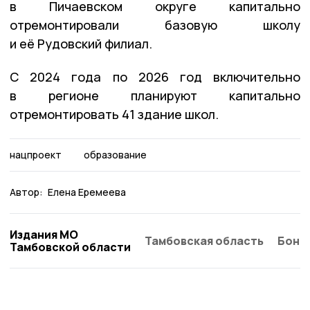
в Пичаевском округе капитально
отремонтировали базовую школу
и её Рудовский филиал.
С 2024 года по 2026 год включительно
в регионе планируют капитально
отремонтировать 41 здание школ.
нацпроект
образование
Автор:
Елена Еремеева
Издания МО
Тамбовская область
Бонд
Тамбовской области