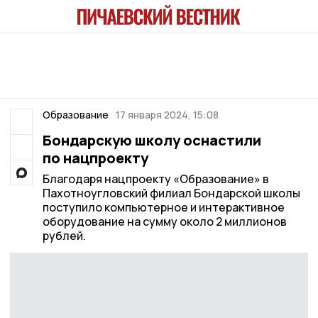
Образование
17 января 2024, 15:08
Бондарскую школу оснастили
по нацпроекту
Благодаря нацпроекту «Образование» в
Пахотноугловский филиал Бондарской школы
поступило компьютерное и интерактивное
оборудование на сумму около 2 миллионов
рублей.