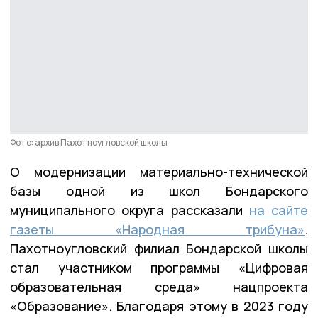
Фото: архив Пахотноугловской школы
О модернизации материально-технической
базы одной из школ Бондарского
муниципального округа рассказали
на сайте
газеты «Народная трибуна»
.
Пахотноугловский филиал Бондарской школы
стал участником программы «Цифровая
образовательная среда» нацпроекта
«Образование». Благодаря этому в 2023 году