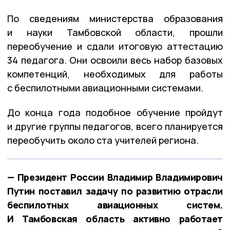
По сведениям министерства образования
и науки Тамбовской области, прошли
переобучение и сдали итоговую аттестацию
34 педагога. Они освоили весь набор базовых
компетенций, необходимых для работы
с беспилотными авиационными системами.
До конца года подобное обучение пройдут
и другие группы педагогов, всего планируется
переобучить около ста учителей региона.
— Президент России Владимир Владимирович
Путин поставил задачу по развитию отрасли
беспилотных авиационных систем.
И Тамбовская область активно работает