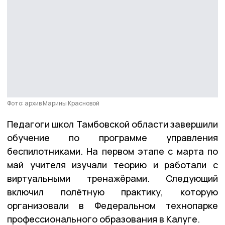
Фото: архив Марины Красновой
Педагоги школ Тамбовской области завершили
обучение по программе управления
беспилотниками. На первом этапе с марта по
май учителя изучали теорию и работали с
виртуальными тренажёрами. Следующий
включил полётную практику, которую
организовали в Федеральном технопарке
профессионального образования в Калуге.