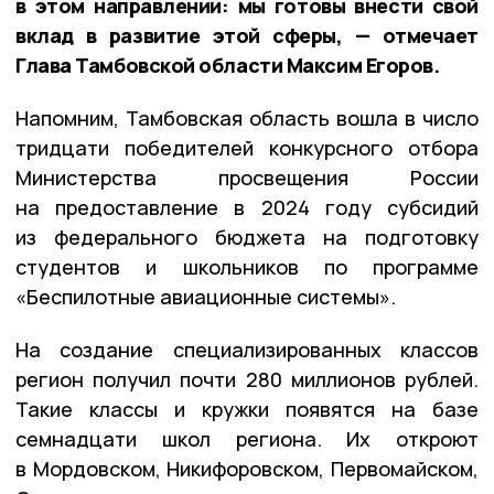
в этом направлении: мы готовы внести свой
вклад в развитие этой сферы, — отмечает
Глава Тамбовской области Максим Егоров.
Напомним, Тамбовская область вошла в число
тридцати победителей конкурсного отбора
Министерства просвещения России
на предоставление в 2024 году субсидий
из федерального бюджета на подготовку
студентов и школьников по программе
«Беспилотные авиационные системы».
На создание специализированных классов
регион получил почти 280 миллионов рублей.
Такие классы и кружки появятся на базе
семнадцати школ региона. Их откроют
в Мордовском, Никифоровском, Первомайском,