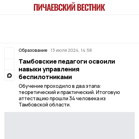
Образование
13 июля 2024, 14:58
Тамбовские педагоги освоили
навыки управления
беспилотниками
Обучение проходило в два этапа:
теоретический и практический. Итоговую
аттестацию прошли 34 человека из
Тамбовской области.