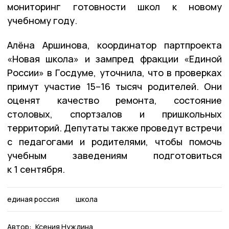
мониторинг готовности школ к новому
учебному году.
Алёна Аршинова, координатор партпроекта
«Новая школа» и зампред фракции «Единой
России» в Госдуме, уточнила, что в проверках
примут участие 15–16 тысяч родителей. Они
оценят качество ремонта, состояние
столовых, спортзалов и пришкольных
территорий. Депутаты также проведут встречи
с педагогами и родителями, чтобы помочь
учебным заведениям подготовиться
к 1 сентября.
единая россия
школа
Автор:
Ксения Нуждина