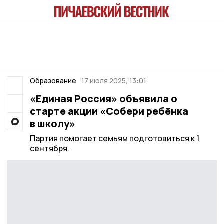
Образование
17 июля 2025, 13:01
«Единая Россия» объявила о
старте акции «Собери ребёнка
в школу»
Партия помогает семьям подготовиться к 1
сентября.