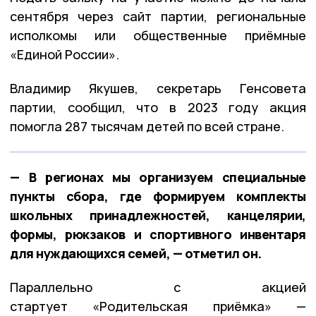
сентября через сайт партии, региональные
исполкомы или общественные приёмные
«Единой России».
Владимир Якушев, секретарь Генсовета
партии, сообщил, что в 2023 году акция
помогла 287 тысячам детей по всей стране.
— В регионах мы организуем специальные
пункты сбора, где формируем комплекты
школьных принадлежностей, канцелярии,
формы, рюкзаков и спортивного инвентаря
для нуждающихся семей, — отметил он.
Параллельно с акцией
стартует «Родительская приёмка» —