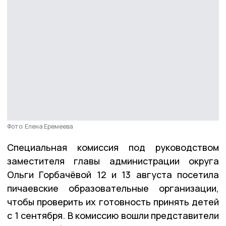
Фото: Елена Еремеева
Специальная комиссия под руководством
заместителя главы администрации округа
Ольги Горбачёвой 12 и 13 августа посетила
пичаевские образовательные организации,
чтобы проверить их готовность принять детей
с 1 сентября. В комиссию вошли представители