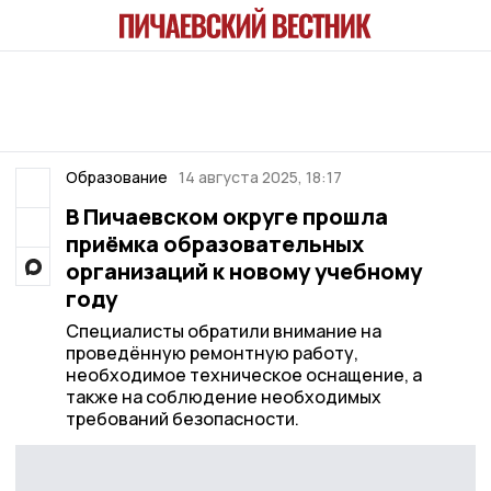
Образование
14 августа 2025, 18:17
В Пичаевском округе прошла
приёмка образовательных
организаций к новому учебному
году
Специалисты обратили внимание на
проведённую ремонтную работу,
необходимое техническое оснащение, а
также на соблюдение необходимых
требований безопасности.