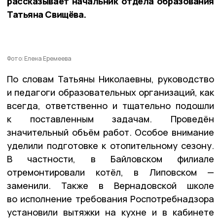
рассказывает начальник отдела образования
Татьяна Свищёва.
Фото: Елена Еремеева
По словам Татьяны Николаевны, руководство
и педагоги образовательных организаций, как
всегда, ответственно и тщательно подошли
к поставленным задачам. Проведён
значительный объём работ. Особое внимание
уделили подготовке к отопительному сезону.
В частности, в Байловском филиале
отремонтировали котёл, в Липовском —
заменили. Также в Вернадовской школе
во исполнение требования Роспотребнадзора
установили вытяжки на кухне и в кабинете