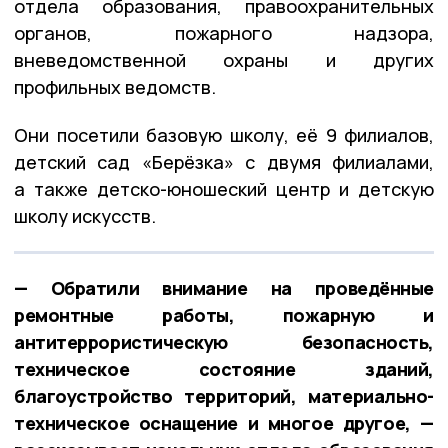
отдела образования, правоохранительных
органов, пожарного надзора,
вневедомственной охраны и других
профильных ведомств.
Они посетили базовую школу, её 9 филиалов,
детский сад «Берёзка» с двумя филиалами,
а также детско-юношеский центр и детскую
школу искусств.
— Обратили внимание на проведённые
ремонтные работы, пожарную и
антитеррористическую безопасность,
техническое состояние зданий,
благоустройство территорий, материально-
техническое оснащение и многое другое, —