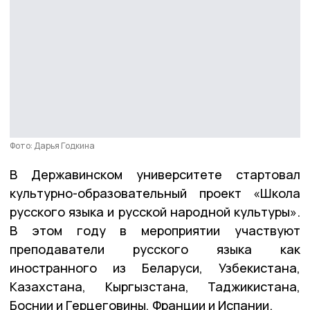
Фото: Дарья Годкина
В Державинском университете стартовал
культурно-образовательный проект «Школа
русского языка и русской народной культуры».
В этом году в мероприятии участвуют
преподаватели русского языка как
иностранного из Беларуси, Узбекистана,
Казахстана, Кыргызстана, Таджикистана,
Боснии и Герцеговины, Франции и Испании.