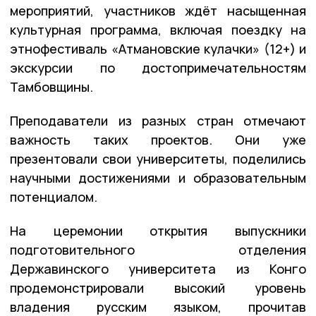
мероприятий, участников ждёт насыщенная
культурная программа, включая поездку на
этнофестиваль «Атмановские кулачки» (12+) и
экскурсии по достопримечательностям
Тамбовщины.
Преподаватели из разных стран отмечают
важность таких проектов. Они уже
презентовали свои университеты, поделились
научными достижениями и образовательным
потенциалом.
На церемонии открытия выпускники
подготовительного отделения
Державинского университета из Конго
продемонстрировали высокий уровень
владения русским языком, прочитав