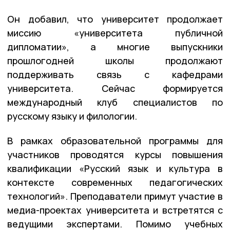
Он добавил, что университет продолжает
миссию «университета публичной
дипломатии», а многие выпускники
прошлогодней школы продолжают
поддерживать связь с кафедрами
университета. Сейчас формируется
международный клуб специалистов по
русскому языку и филологии.
В рамках образовательной программы для
участников проводятся курсы повышения
квалификации «Русский язык и культура в
контексте современных педагогических
технологий». Преподаватели примут участие в
медиа-проектах университета и встретятся с
ведущими экспертами. Помимо учебных