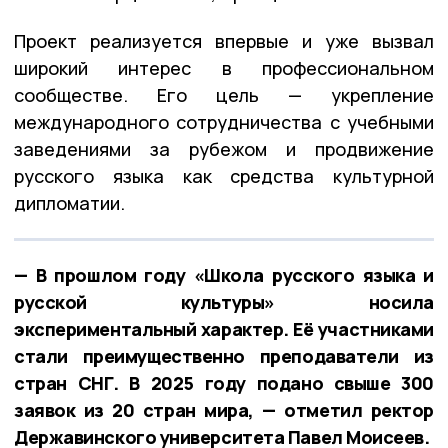
Проект реализуется впервые и уже вызвал
широкий интерес в профессиональном
сообществе. Его цель — укрепление
международного сотрудничества с учебными
заведениями за рубежом и продвижение
русского языка как средства культурной
дипломатии.
— В прошлом году «Школа русского языка и
русской культуры» носила
экспериментальный характер. Её участниками
стали преимущественно преподаватели из
стран СНГ. В 2025 году подано свыше 300
заявок из 20 стран мира, — отметил ректор
Державинского университета Павел Моисеев.