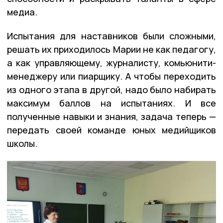
медиа.
Испытания для наставников были сложными,
решать их приходилось Марии не как педагогу,
а как управляющему, журналисту, комьюнити-
менеджеру или пиарщику. А чтобы переходить
из одного этапа в другой, надо было набирать
максимум баллов на испытаниях. И все
полученные навыки и знания, задача теперь —
передать своей команде юных медийщиков
школы.