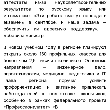
аттестаты из-за неудовлетворительных
результатов по русскому языку или
математике. «Эти ребята смогут пересдать
экзамены в сентябре, и наша задача —
обеспечить им адресную поддержку», —
добавила министр.
В новом учебном году в регионе планируют
открыть около 150 профильных классов для
более чем 2,5 тысячи школьников. Основные
направления — инженерное дело,
агротехнологии, медицина, педагогика и IT.
Глава региона поручил усилить
профориентацию и активнее привлекать
работодателей к подготовке школьников,
особенно в рамках федерального проекта
«Профессионалитет». «В