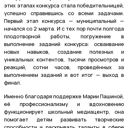
этих этапах конкурса стала победительницей,
успешно справившись со всеми задачами.
Первый этап конкурса — муниципальный —
начался со 2 марта. И с тех пор почти полгода
плодотворной работы, погружение в
выполнение заданий конкурса: осваивание
новых навыков, создание полезных и
уникальных контентов, тысячи просмотров и
реакций, сотни часов, проведённых за
выполнением заданий и вот итог — выход в
финал.
Именно благодаря поддержке Марии Пашиной,
её профессионализму и вдохновению
функционирует школьный медиацентр, она
помогает детям развивать творческие
способности и раскрывать таланты в сфере