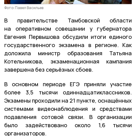
Фото: Павел Васильев
В правительстве Тамбовской области
на оперативном совещании у губернатора
Евгения Первышова обсудили итоги единого
государственного экзамена в регионе. Как
доложила министр образования Татьяна
Котельникова, экзаменационная кампания
завершена без серьёзных сбоев.
В основном периоде ЕГЭ приняли участие
более 3,5 тысячи одиннадцатиклассников.
Экзамены проходили на 21 пункте, оснащённых
системами видеонаблюдения и средствами
подавления сотовой связи. В организации
было задействовано около 1,6 тысячи
организаторов.