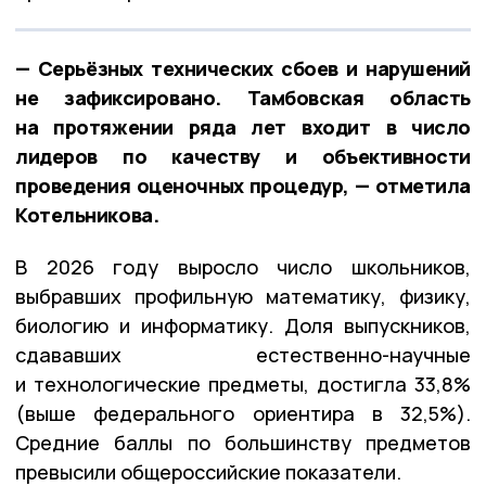
— Серьёзных технических сбоев и нарушений
не зафиксировано. Тамбовская область
на протяжении ряда лет входит в число
лидеров по качеству и объективности
проведения оценочных процедур, — отметила
Котельникова.
В 2026 году выросло число школьников,
выбравших профильную математику, физику,
биологию и информатику. Доля выпускников,
сдававших естественно-научные
и технологические предметы, достигла 33,8%
(выше федерального ориентира в 32,5%).
Средние баллы по большинству предметов
превысили общероссийские показатели.