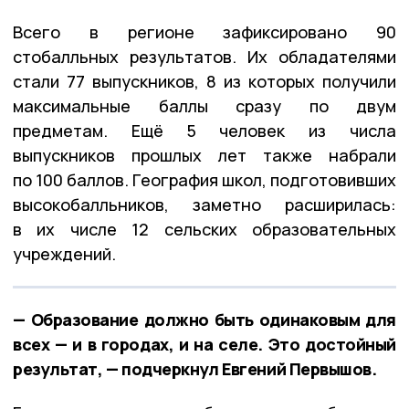
Всего в регионе зафиксировано 90
стобалльных результатов. Их обладателями
стали 77 выпускников, 8 из которых получили
максимальные баллы сразу по двум
предметам. Ещё 5 человек из числа
выпускников прошлых лет также набрали
по 100 баллов. География школ, подготовивших
высокобалльников, заметно расширилась:
в их числе 12 сельских образовательных
учреждений.
— Образование должно быть одинаковым для
всех — и в городах, и на селе. Это достойный
результат, — подчеркнул Евгений Первышов.