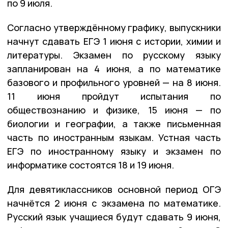
по 9 июля.
Согласно утверждённому графику, выпускники
начнут сдавать ЕГЭ 1 июня с истории, химии и
литературы. Экзамен по русскому языку
запланирован на 4 июня, а по математике
базового и профильного уровней — на 8 июня.
11 июня пройдут испытания по
обществознанию и физике, 15 июня — по
биологии и географии, а также письменная
часть по иностранным языкам. Устная часть
ЕГЭ по иностранному языку и экзамен по
информатике состоятся 18 и 19 июня.
Для девятиклассников основной период ОГЭ
начнётся 2 июня с экзамена по математике.
Русский язык учащиеся будут сдавать 9 июня,