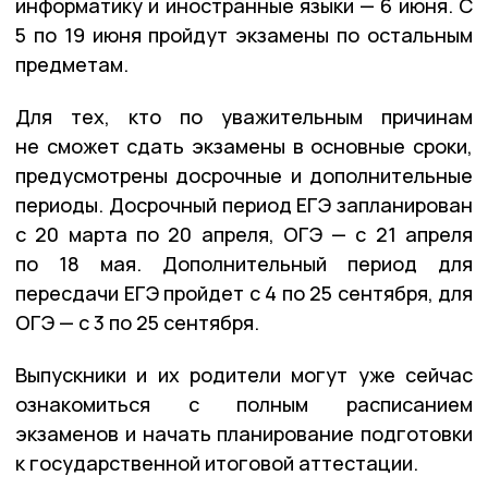
информатику и иностранные языки — 6 июня. С
5 по 19 июня пройдут экзамены по остальным
предметам.
Для тех, кто по уважительным причинам
не сможет сдать экзамены в основные сроки,
предусмотрены досрочные и дополнительные
периоды. Досрочный период ЕГЭ запланирован
с 20 марта по 20 апреля, ОГЭ — с 21 апреля
по 18 мая. Дополнительный период для
пересдачи ЕГЭ пройдет с 4 по 25 сентября, для
ОГЭ — с 3 по 25 сентября.
Выпускники и их родители могут уже сейчас
ознакомиться с полным расписанием
экзаменов и начать планирование подготовки
к государственной итоговой аттестации.