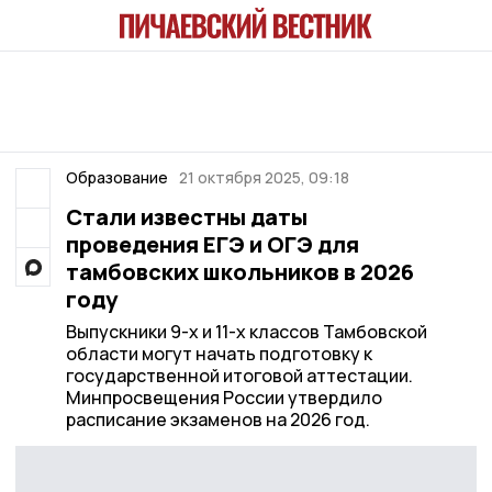
Образование
21 октября 2025, 09:18
Стали известны даты
проведения ЕГЭ и ОГЭ для
тамбовских школьников в 2026
году
Выпускники 9-х и 11-х классов Тамбовской
области могут начать подготовку к
государственной итоговой аттестации.
Минпросвещения России утвердило
расписание экзаменов на 2026 год.