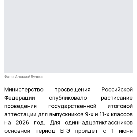
Фото: Алексей Бучнев
Министерство просвещения Российской
Федерации опубликовало расписание
проведения государственной итоговой
аттестации для выпускников 9-х и 11-х классов
на 2026 год. Для одиннадцатиклассников
основной период ЕГЭ пройдет с 1 июня