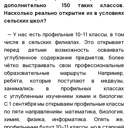
дополнительно 150 таких классов.
Насколько реально открытие их в условиях
сельских школ?
— У нас есть профильные 10-11 классы, в том
числе в сельских филиалах. Это открывает
перед детьми возможность осваивать
углубленное содержание предметов, более
чётко выстраивать свои профессиональные
образовательные маршруты. Например,
ребята, которые поступают в медвузы,
занимались в профильных классах
с углубленным изучением химии и биологии.
С 1 сентября мы открываем профильные классы
по пяти направлениям: математика, биология,
химия, физика, информатика. Опять же,
профильными будут 10–11 классы, но в старшей