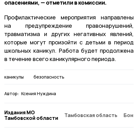
опасениями, — отметили в комиссии.
Профилактические мероприятия направлены
на предупреждение правонарушений,
травматизма и других негативных явлений,
которые могут произойти с детьми в период
школьных каникул. Работа будет продолжена
в течение всего каникулярного периода.
каникулы
безопасность
Автор:
Ксения Нуждина
Издания МО
Тамбовская область
Бонд
Тамбовской области