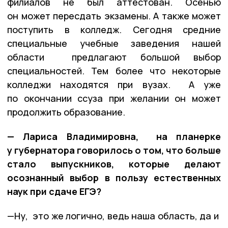
филиалов не был аттестован. Осенью
он может пересдать экзамены. А также может
поступить в колледж. Сегодня средние
специальные учебные заведения нашей
области предлагают большой выбор
специальностей. Тем более что некоторые
колледжи находятся при вузах. А уже
по окончании ссуза при желании он может
продолжить образование.
— Лариса Владимировна, на планерке
у губернатора говорилось о том, что больше
стало выпускников, которые
делают
осознанный выбор в пользу естественных
наук при сдаче ЕГЭ?
—Ну, это же логично, ведь наша область, да и