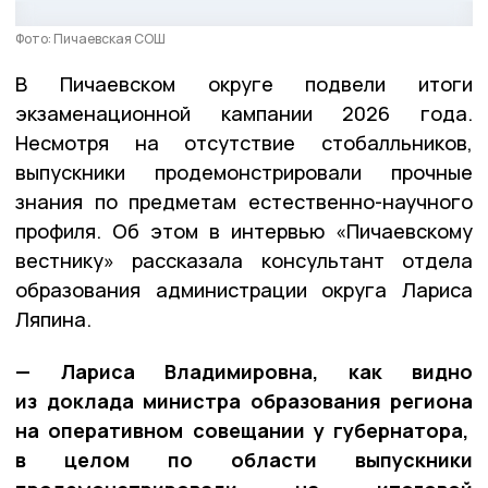
Фото: Пичаевская СОШ
В Пичаевском округе подвели итоги
экзаменационной кампании 2026 года.
Несмотря на отсутствие стобалльников,
выпускники продемонстрировали прочные
знания по предметам естественно-научного
профиля. Об этом в интервью «Пичаевскому
вестнику» рассказала консультант отдела
образования администрации округа Лариса
Ляпина.
— Лариса Владимировна, как видно
из доклада министра образования региона
на оперативном совещании у губернатора,
в целом по области выпускники