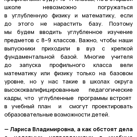
школе невозможно погружаться
в углубленную физику и математику, если
до этого не нарастить базу. Поэтому
мы будем вводить углубленное изучение
предметов с 8–9 классов. Важно, чтобы наши
выпускники приходили в вуз с крепкой
фундаментальной базой. Многие учителя
до запуска профильного класса вели
математику или физику только на базовом
уровне, но у нас такие в школах округа
высококвалифицированные педагогические
кадры, что углубленные программы встроят
в учебный план и смогут проектировать
образовательные возможности детей.
—
Лариса Владимировна, а как обстоят дела