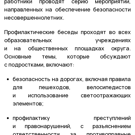
работники проводят серию мероприятий,
направленных на обеспечение безопасности
несовершеннолетних.
Профилактические беседы проходят во всех
образовательных учреждениях
и на общественных площадках округа.
Основные темы, которые обсуждают
с подростками, включают:
безопасность на дорогах, включая правила
для пешеходов, велосипедистов
и использование светоотражающих
элементов;
профилактику преступлений
и правонарушений, с разъяснением
ответственности за противоправные