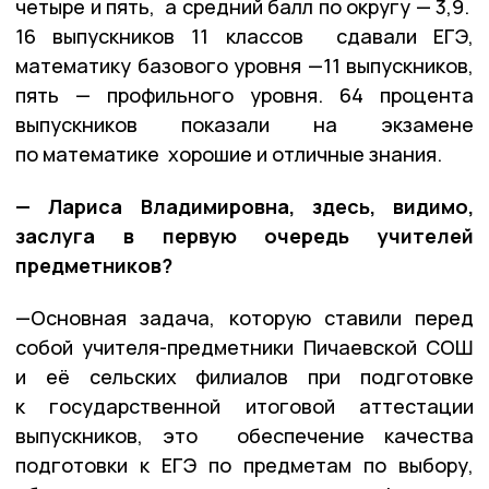
четыре и пять, а средний балл по округу — 3,9.
16 выпускников 11 классов сдавали ЕГЭ,
математику базового уровня —11 выпускников,
пять — профильного уровня. 64 процента
выпускников показали на экзамене
по математике хорошие и отличные знания.
— Лариса Владимировна, здесь, видимо,
заслуга в первую очередь учителей
предметников?
—Основная задача, которую ставили перед
собой учителя-предметники Пичаевской СОШ
и её сельских филиалов при подготовке
к государственной итоговой аттестации
выпускников, это обеспечение качества
подготовки к ЕГЭ по предметам по выбору,