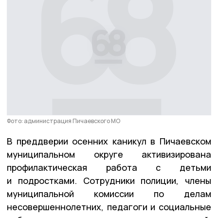
Фото: администрация Пичаевского МО
В преддверии осенних каникул в Пичаевском
муниципальном округе активизирована
профилактическая работа с детьми
и подростками. Сотрудники полиции, члены
муниципальной комиссии по делам
несовершеннолетних, педагоги и социальные