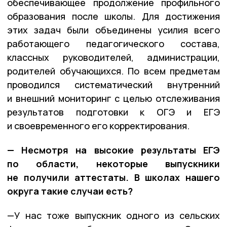
обеспечивающее продолжение профильного
образования после школы. Для достижения
этих задач были объединены усилия всего
работающего педагогического состава,
классных руководителей, администрации,
родителей обучающихся. По всем предметам
проводился систематический внутренний
и внешний мониторинг с целью отслеживания
результатов подготовки к ОГЭ и ЕГЭ
и своевременного его корректирования.
— Несмотря на высокие результаты ЕГЭ
по области, некоторые выпускники
не получили аттестаты. В школах нашего
округа такие случаи есть?
—У нас тоже выпускник одного из сельских