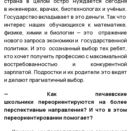
страна в целом остро нуждается сегодня
в инженерах, врачах, биотехнологах и учёных.
Государство вкладывает в это деньги. Так что
интерес наших обучающихся к математике,
физике, химии и биологии — это отражение
нового запроса экономики и государственной
политики. И это
осознанный выбор тех ребят,
кто хочет получить профессию с максимальной
востребованностью и конкурентной
зарплатой. Подростки и их родители это видят
и делают прагматичный выбор.
—
Как пичаевские
школьники
переориентируются на более
перспективные направления? И что в этом
переориентировании помогает?