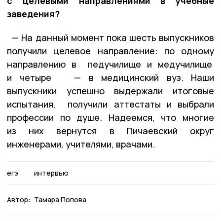
с целевыми направлениями в учебные
заведения?
— На данный момент пока шесть выпускников
получили целевое направление: по одному
направлению в педучилище и медучилище
и четыре
— в медицинский вуз. Наши
выпускники успешно выдержали итоговые
испытания, получили аттестаты и выбрали
профессии по душе. Надеемся, что многие
из них вернутся в Пичаевский округ
инженерами, учителями, врачами.
егэ
интервью
Автор:
Тамара Попова