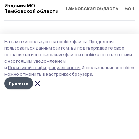
Издания МО
Тамбовская область
Бонд
Тамбовской области
На сайте используются cookie-файлы.
Продолжая
пользоваться данным сайтом, вы подтверждаете свое
согласие на использование файлов cookie в соответствии
с настоящим уведомлением
и
Политикой конфиденциальности.
Использование «cookie»
можно отменить в настройках браузера.
Принять