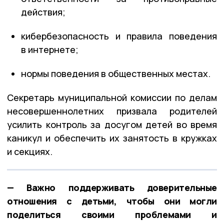
действия;
кибербезопасность и правила поведения
в интернете;
нормы поведения в общественных местах.
Секретарь муниципальной комиссии по делам
несовершеннолетних призвала родителей
усилить контроль за досугом детей во время
каникул и обеспечить их занятость в кружках
и секциях.
— Важно поддерживать доверительные
отношения с детьми, чтобы они могли
поделиться своими проблемами и