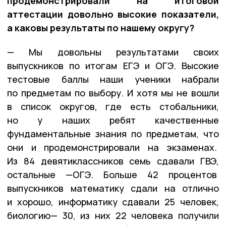
продемонстрировали на итоговой
аттестации довольно высокие показатели,
а каковы результаты по нашему округу?
— Мы довольны результатами своих
выпускников по итогам ЕГЭ и ОГЭ. Высокие
тестовые баллы наши ученики набрали
по предметам по выбору. И хотя мы не вошли
в список округов, где есть стобальники,
но у наших ребят качественные
фундаментальные знания по предметам, что
они и продемонстрировали на экзаменах.
Из 84 девятиклассников семь сдавали ГВЭ,
остальные —ОГЭ. Больше 42 процентов
выпускников математику сдали на отлично
и хорошо, информатику сдавали 25 человек,
биологию— 30, из них 22 человека получили