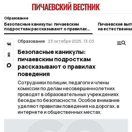
Образование
Безопасные каникулы: пичаевским
Пичаевские вып
подросткам рассказывают о правилах
на естественны
поведения
Образование
23 октября 2025, 13:03
Безопасные каникулы:
пичаевским подросткам
рассказывают о правилах
поведения
Сотрудники полиции, педагоги и члены
комиссии по делам несовершеннолетних
проводят в образовательных учреждениях
беседы по безопасности. Особое внимание
уделяют правилам поведения на дорогах, в
интернете и общественных местах.