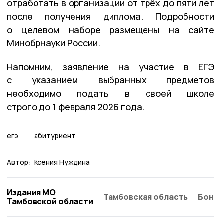
отработать в организации от трёх до пяти лет
после получения диплома. Подробности
о целевом наборе размещены на сайте
Минобрнауки России.
Напомним, заявление на участие в ЕГЭ
с указанием выбранных предметов
необходимо подать в своей школе
строго до 1 февраля 2026 года.
егэ
абитуриент
Автор:
Ксения Нуждина
Издания МО
Тамбовская область
Бонд
Тамбовской области