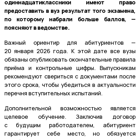
одиннадцатиклассники имеют право
предоставить в вуз результат того экзамена,
по которому набрали больше баллов, —
поясняют в ведомстве.
Важный ориентир для абитуриентов —
20 января 2026 года. К этой дате все вузы
обязаны опубликовать окончательные правила
приёма и контрольные цифры. Выпускникам
рекомендуют свериться с документами после
этого срока, чтобы убедиться в актуальности
перечня вступительных испытаний.
Дополнительной возможностью является
целевое обучение. Заключив договор
с будущим работодателем, абитуриент
гарантирует себе место, но обязуется