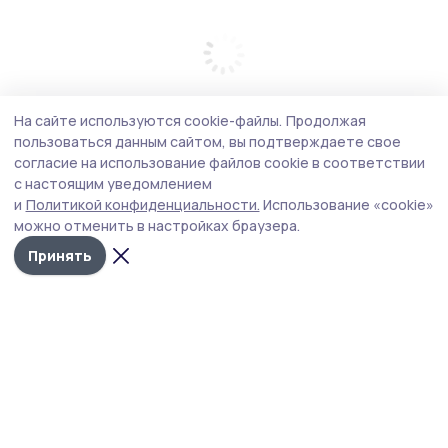
На сайте используются cookie-файлы.
Продолжая
пользоваться данным сайтом, вы подтверждаете свое
согласие на использование файлов cookie в соответствии
с настоящим уведомлением
и
Политикой конфиденциальности.
Использование «cookie»
можно отменить в настройках браузера.
Принять