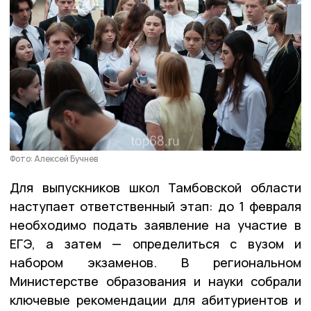
Фото: Алексей Бучнев
Для выпускников школ Тамбовской области
наступает ответственный этап: до 1 февраля
необходимо подать заявление на участие в
ЕГЭ, а затем — определиться с вузом и
набором экзаменов. В региональном
Министерстве образования и науки собрали
ключевые рекомендации для абитуриентов и