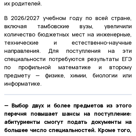
их родителей.
В 2026/2027 учебном году по всей стране,
включая тамбовские вузы, увеличили
количество бюджетных мест на инженерные,
технические и естественно-научные
направления. Для поступления на эти
специальности потребуются результаты ЕГЭ
по профильной математике и второму
предмету — физике, химии, биологии или
информатике.
— Выбор двух и более предметов из этого
перечня повышает шансы на поступление:
абитуриенты смогут подать документы на
большее число специальностей. Кроме того,