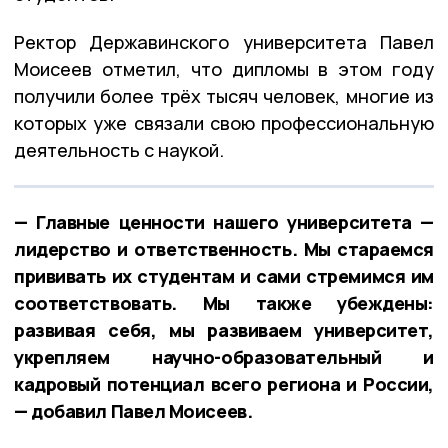
Ректор Державинского университета Павел
Моисеев отметил, что дипломы в этом году
получили более трёх тысяч человек, многие из
которых уже связали свою профессиональную
деятельность с наукой.
— Главные ценности нашего университета —
лидерство и ответственность. Мы стараемся
прививать их студентам и сами стремимся им
соответствовать. Мы также убеждены:
развивая себя, мы развиваем университет,
укрепляем научно-образовательный и
кадровый потенциал всего региона и России,
— добавил Павел Моисеев.