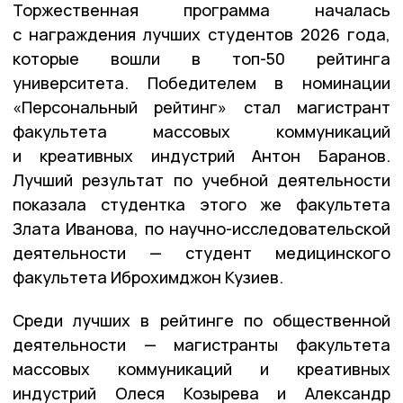
Торжественная программа началась
с награждения лучших студентов 2026 года,
которые вошли в топ-50 рейтинга
университета. Победителем в номинации
«Персональный рейтинг» стал магистрант
факультета массовых коммуникаций
и креативных индустрий Антон Баранов.
Лучший результат по учебной деятельности
показала студентка этого же факультета
Злата Иванова, по научно-исследовательской
деятельности — студент медицинского
факультета Иброхимджон Кузиев.
Среди лучших в рейтинге по общественной
деятельности — магистранты факультета
массовых коммуникаций и креативных
индустрий Олеся Козырева и Александр