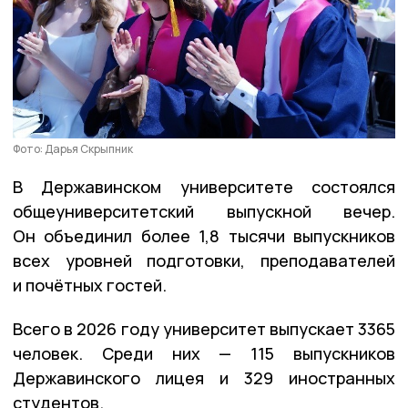
Фото: Дарья Скрыпник
В Державинском университете состоялся
общеуниверситетский выпускной вечер.
Он объединил более 1,8 тысячи выпускников
всех уровней подготовки, преподавателей
и почётных гостей.
Всего в 2026 году университет выпускает 3365
человек. Среди них — 115 выпускников
Державинского лицея и 329 иностранных
студентов.