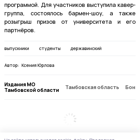
программой. Для участников выступила кавер-
группа, состоялось бармен-шоу, а также
розыгрыш призов от университета и его
партнёров.
выпускники
студенты
державинский
Автор:
Ксения Юрлова
Издания МО
Тамбовская область
Бонд
Тамбовской области