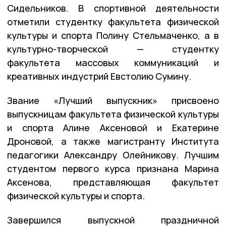
Сидельников. В спортивной деятельности
отметили студентку факультета физической
культуры и спорта Полину Стельмаченко, а в
культурно-творческой — студентку
факультета массовых коммуникаций и
креативных индустрий Евстолию Сумину.
Звание «Лучший выпускник» присвоено
выпускницам факультета физической культуры
и спорта Алине Аксеновой и Екатерине
Дроновой, а также магистранту Института
педагогики Александру Олейникову. Лучшим
студентом первого курса признана Марина
Аксенова, представляющая факультет
физической культуры и спорта.
Завершился выпускной праздничной