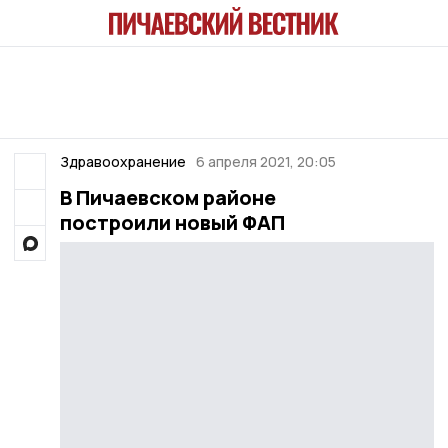
Здравоохранение
6 апреля 2021, 20:05
В Пичаевском районе
построили новый ФАП