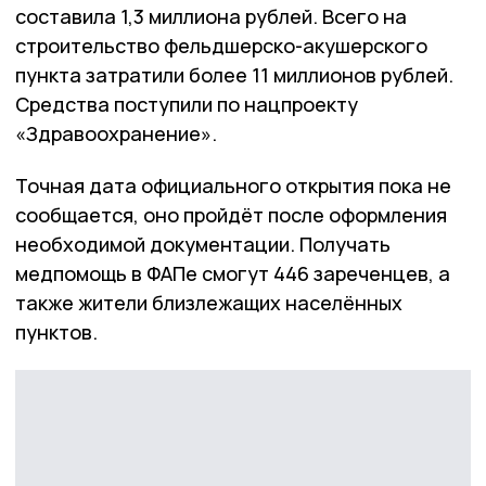
составила 1,3 миллиона рублей. Всего на
строительство фельдшерско-акушерского
пункта затратили более 11 миллионов рублей.
Средства поступили по нацпроекту
«Здравоохранение».
Точная дата официального открытия пока не
сообщается, оно пройдёт после оформления
необходимой документации. Получать
медпомощь в ФАПе смогут 446 зареченцев, а
также жители близлежащих населённых
пунктов.