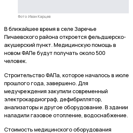
Фото: Иван Карцев
В ближайшее время в селе Заречье
Пичаевского района откроется фельдшерско-
акушерский пункт. Медицинскую помощь в
новом ФАПе будут получать около 500
человек.
Строительство ФАПа, которое началось в июле
прошлого года, завершено. Для
медучреждения закупили современный
электрокардиограф, дефибриллятор,
анализаторы и другое оборудование. В здании
наладили газовое отопление, водоснабжение.
Стоимость медицинского оборудования