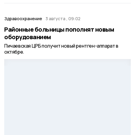
Здравоохранение
3 августа , 09:02
Районные больницы пополнят новым
оборудованием
Пичаевская ЦРБ получит новый рентген-аппарат в
октябре.