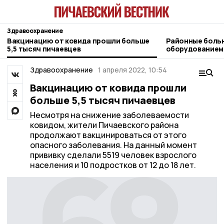
Здравоохранение
Вакцинацию от ковида прошли больше
Районные боль
5,5 тысяч пичаевцев
оборудованием
Здравоохранение
1 апреля 2022, 10:54
Вакцинацию от ковида прошли
больше 5,5 тысяч пичаевцев
Несмотря на снижение заболеваемости
ковидом, жители Пичаевского района
продолжают вакцинироваться от этого
опасного заболевания. На данный момент
прививку сделали 5519 человек взрослого
населения и 10 подростков от 12 до 18 лет.