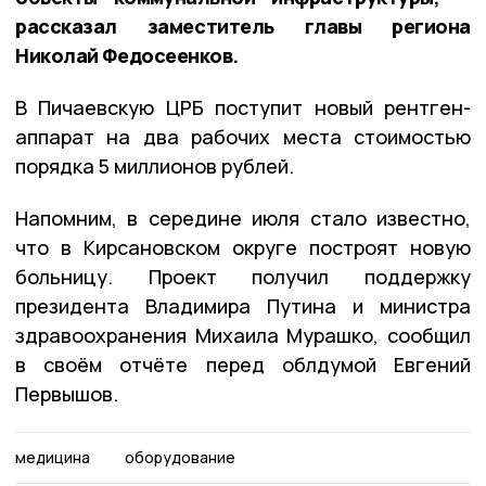
рассказал заместитель главы региона
Николай Федосеенков.
В Пичаевскую ЦРБ поступит новый рентген-
аппарат на два рабочих места стоимостью
порядка 5 миллионов рублей.
Напомним, в середине июля стало известно,
что в Кирсановском округе построят новую
больницу. Проект получил поддержку
президента Владимира Путина и министра
здравоохранения Михаила Мурашко, сообщил
в своём отчёте перед облдумой Евгений
Первышов.
медицина
оборудование