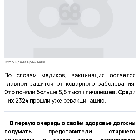
Фото: Елена Еремеева
По словам медиков, вакцинация остаётся
главной защитой от коварного заболевания.
Это поняли больше 5,5 тысяч пичаевцев. Среди
них 2324 прошли уже ревакцинацию.
— В первую очередь о своём здоровье должны
подумать представители старшего
поколения, а также люди, страдающие