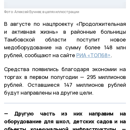
Фото: Алексей Бучнев; в целях иллюстрации
В августе по нацпроекту «Продолжительная
и активная жизнь» в районные больницы
Тамбовской области поступит новое
медоборудование на сумму более 148 млн
рублей, сообщают на сайте
РИА «ТОП68»
.
Средства появились благодаря экономии на
торгах в первом полугодии — 295 миллионов
рублей. Оставшиеся 147 миллионов рублей
будут направлены на другие цели.
— Другую часть из них направим на
оборудование для школ, детских садов и на
объекты коммунальной инфраструктуры, —