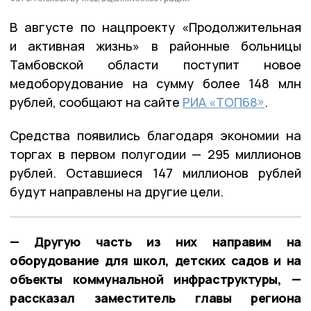
В августе по нацпроекту «Продолжительная
и активная жизнь» в районные больницы
Тамбовской области поступит новое
медоборудование на сумму более 148 млн
рублей, сообщают на сайте
РИА «ТОП68»
.
Средства появились благодаря экономии на
торгах в первом полугодии — 295 миллионов
рублей. Оставшиеся 147 миллионов рублей
будут направлены на другие цели.
— Другую часть из них направим на
оборудование для школ, детских садов и на
объекты коммунальной инфраструктуры, —
рассказал заместитель главы региона