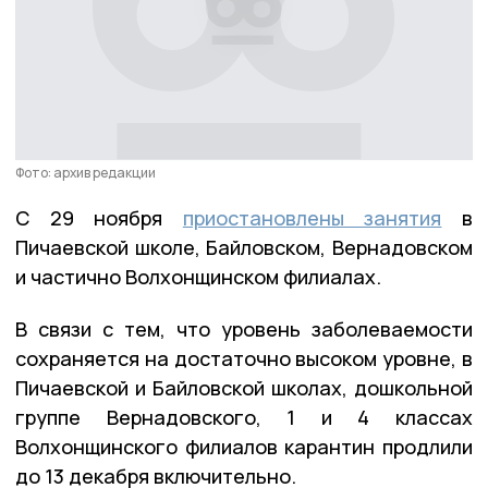
Фото: архив редакции
С 29 ноября
приостановлены занятия
в
Пичаевской школе, Байловском, Вернадовском
и частично Волхонщинском филиалах.
В связи с тем, что уровень заболеваемости
сохраняется на достаточно высоком уровне, в
Пичаевской и Байловской школах, дошкольной
группе Вернадовского, 1 и 4 классах
Волхонщинского филиалов карантин продлили
до 13 декабря включительно.