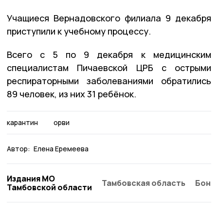
Учащиеся Вернадовского филиала 9 декабря
приступили к учебному процессу.
Всего с 5 по 9 декабря к медицинским
специалистам Пичаевской ЦРБ с острыми
респираторными заболеваниями обратились
89 человек, из них 31 ребёнок.
карантин
орви
Автор:
Елена Еремеева
Издания МО
Тамбовская область
Бонд
Тамбовской области