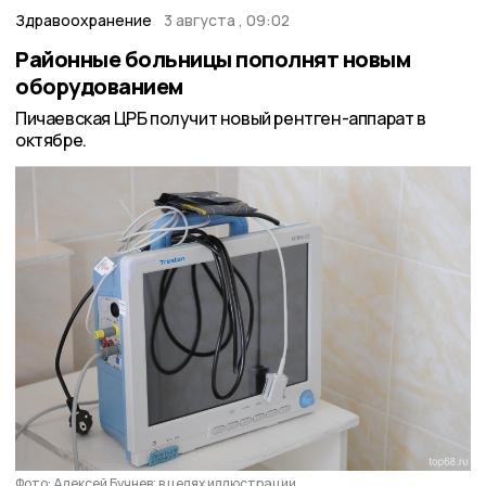
Здравоохранение
3 августа , 09:02
Районные больницы пополнят новым
оборудованием
Пичаевская ЦРБ получит новый рентген-аппарат в
октябре.
Фото: Алексей Бучнев; в целях иллюстрации