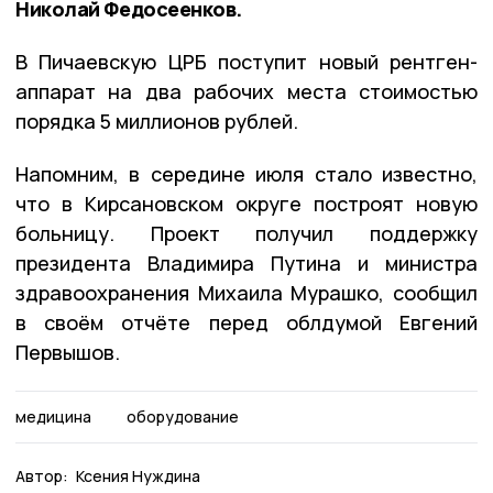
Николай Федосеенков.
В Пичаевскую ЦРБ поступит новый рентген-
аппарат на два рабочих места стоимостью
порядка 5 миллионов рублей.
Напомним, в середине июля стало известно,
что в Кирсановском округе построят новую
больницу. Проект получил поддержку
президента Владимира Путина и министра
здравоохранения Михаила Мурашко, сообщил
в своём отчёте перед облдумой Евгений
Первышов.
медицина
оборудование
Автор:
Ксения Нуждина