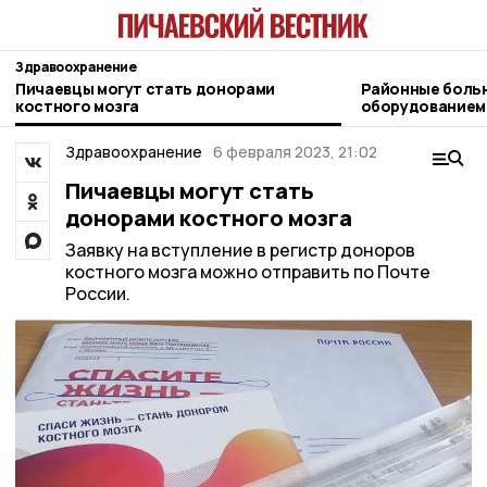
Здравоохранение
Пичаевцы могут стать донорами
Районные боль
костного мозга
оборудованием
Здравоохранение
6 февраля 2023, 21:02
Пичаевцы могут стать
донорами костного мозга
Заявку на вступление в регистр доноров
костного мозга можно отправить по Почте
России.