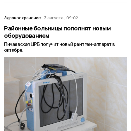
Здравоохранение
3 августа , 09:02
Районные больницы пополнят новым
оборудованием
Пичаевская ЦРБ получит новый рентген-аппарат в
октябре.