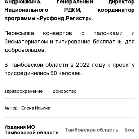
Андрюшкина, генеральный директор
Национального РДКМ, координатор
программы «Русфонд.Регистр».
Пересылка конвертов с палочками и
биоматериалом и типирование бесплатны для
добровольцев.
В Тамбовской области в 2022 году к проекту
присоединились 50 человек.
здравоохранение
донорство
Автор:
Елена Ильина
Издания МО
Тамбовская область
Бонд
Тамбовской области