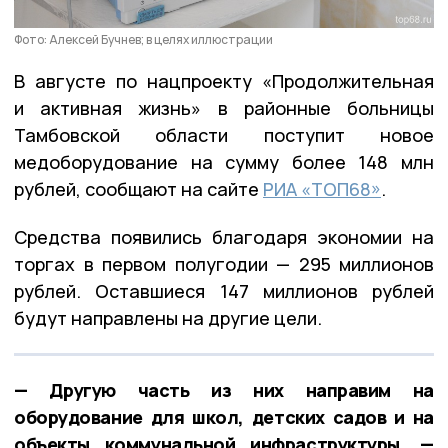
Фото: Алексей Бучнев; в целях иллюстрации
В августе по нацпроекту «Продолжительная
и активная жизнь» в районные больницы
Тамбовской области поступит новое
медоборудование на сумму более 148 млн
рублей, сообщают на сайте
РИА «ТОП68»
.
Средства появились благодаря экономии на
торгах в первом полугодии — 295 миллионов
рублей. Оставшиеся 147 миллионов рублей
будут направлены на другие цели.
— Другую часть из них направим на
оборудование для школ, детских садов и на
объекты коммунальной инфраструктуры, —