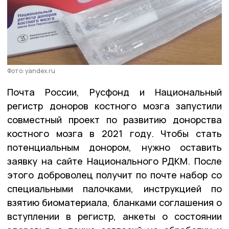
Фото: yandex.ru
Почта России, Русфонд и Национальный
регистр доноров костного мозга запустили
совместный проект по развитию донорства
костного мозга в 2021 году. Чтобы стать
потенциальным донором, нужно оставить
заявку на сайте Национального РДКМ. После
этого доброволец получит по почте набор со
специальными палочками, инструкцией по
взятию биоматериала, бланками соглашения о
вступлении в регистр, анкеты о состоянии