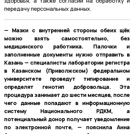
здоровья, а также согласий на обработку и
передачу персональных данных.
— Мазки с внутренней стороны обеих щёк
можно взять самостоятельно, без
медицинского работника. Палочки и
заполненные документы нужно отправить в
Казань — специалисты лаборатории регистра
в Казанском (Приволжском) федеральном
университете проведут типирование и
определят генотип добровольца. Эта
процедура занимает до шести месяцев, после
чего данные попадают в информационную
систему Национального РДКМ, а
потенциальный донор получает уведомление
по электронной почте, — пояснила Анна