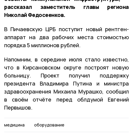
рассказал заместитель главы региона
Николай Федосеенков.
В Пичаевскую ЦРБ поступит новый рентген-
аппарат на два рабочих места стоимостью
порядка 5 миллионов рублей.
Напомним, в середине июля стало известно,
что в Кирсановском округе построят новую
больницу. Проект получил поддержку
президента Владимира Путина и министра
здравоохранения Михаила Мурашко, сообщил
в своём отчёте перед облдумой Евгений
Первышов.
медицина
оборудование