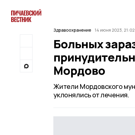
Здравоохранение
14 июня 2023, 21:02
Больных зара
принудительн
Мордово
Жители Мордовского мун
уклонялись от лечения.