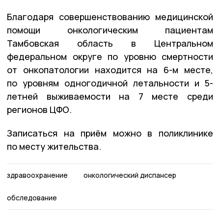
Благодаря совершенствованию медицинской
помощи онкологическим пациентам
Тамбовская область в Центральном
федеральном округе по уровню смертности
от онкопатологии находится на 6-м месте,
по уровням одногодичной летальности и 5-
летней выживаемости на 7 месте среди
регионов ЦФО.
Записаться на приём можно в поликлинике
по месту жительства.
здравоохранение
онкологический диспансер
обследование