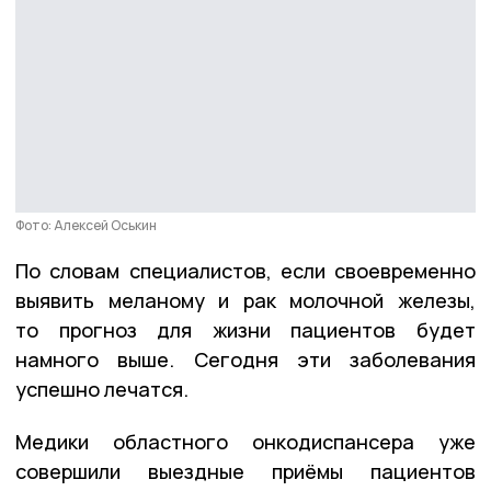
Фото: Алексей Оськин
По словам специалистов, если своевременно
выявить меланому и рак молочной железы,
то прогноз для жизни пациентов будет
намного выше. Сегодня эти заболевания
успешно лечатся.
Медики областного онкодиспансера уже
совершили выездные приёмы пациентов