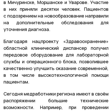
в Мичуринске, Моршанске и Уварове. Участие
в них приняли десятки человек. Пациентов
с подозрением на новообразование направили
на дополнительные обследования для
уточнения диагноза.
Благодаря нацпроекту «Здравоохранение»
областной клинический диспансер получил
передовое оборудование для лабораторной
службы и операционного блока, позволившее
качественно улучшить оказание современной,
в том числе высокотехнологичной помощи
пациентам.
Сегодня медработники региона имеют в своём
распоряжении большие технические
возможности. Например, при проведении