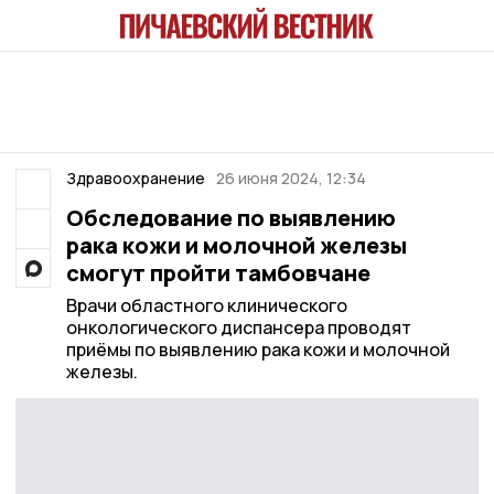
Здравоохранение
26 июня 2024, 12:34
Обследование по выявлению
рака кожи и молочной железы
смогут пройти тамбовчане
Врачи областного клинического
онкологического диспансера проводят
приёмы по выявлению рака кожи и молочной
железы.