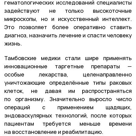
гематологических исследований специалисты
задействуют не только высокоточные
микроскопы, но и искусственный интеллект.
Это позволяет более оперативно ставить
диагноз, назначить лечение и спасти человеку
жизнь.
Тамбовские медики стали шире применять
инновационные таргетные препараты —
особые лекарства, целенаправленно
уничтожающие определённые типы раковых
клеток, не давая им распространяться
по организму. Значительно выросло число
операций с применением щадящих,
эндоваскулярных технологий, после которых
пациентам требуется меньше времени
на восстановление и реабилитацию.