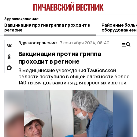
Здравоохранение
Вакцинация против гриппа проходит в
Районные боль
регионе
оборудованием
Здравоохранение
7 сентября 2024, 08:40
Вакцинация против гриппа
проходит в регионе
В медицинские учреждения Тамбовской
области поступило в общей сложности более
140 тысяч доз вакцины для взрослых и детей.