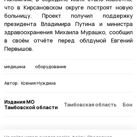
что в Кирсановском округе построят новую
больницу. Проект получил поддержку
президента Владимира Путина и министра
здравоохранения Михаила Мурашко, сообщил
в своём отчёте перед облдумой Евгений
Первышов.
медицина
оборудование
Автор:
Ксения Нуждина
Издания МО
Тамбовская область
Бонд
Тамбовской области