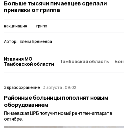
Больше тысячи пичаевцев сделали
прививки от гриппа
вакцинация
грипп
Автор:
Елена Еремеева
Издания МО
Тамбовская область
Бонд
Тамбовской области
Здравоохранение
3 августа , 09:02
Районные больницы пополнят новым
оборудованием
Пичаевская ЦРБ получит новый рентген-аппарат в
октябре.