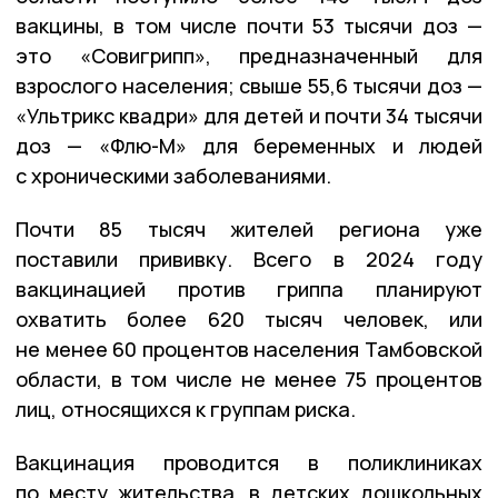
вакцины, в том числе почти 53 тысячи доз —
это «Совигрипп», предназначенный для
взрослого населения; свыше 55,6 тысячи доз —
«Ультрикс квадри» для детей и почти 34 тысячи
доз — «Флю-М» для беременных и людей
с хроническими заболеваниями.
Почти 85 тысяч жителей региона уже
поставили прививку. Всего в 2024 году
вакцинацией против гриппа планируют
охватить более 620 тысяч человек, или
не менее 60 процентов населения Тамбовской
области, в том числе не менее 75 процентов
лиц, относящихся к группам риска.
Вакцинация проводится в поликлиниках
по месту жительства, в детских дошкольных