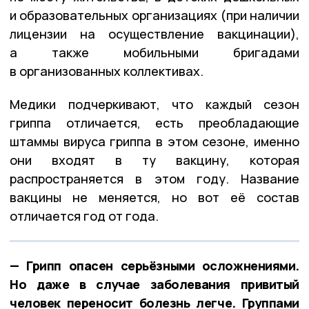
и образовательных организациях (при наличии
лицензии на осуществление вакцинации),
а также мобильными бригадами
в организованных коллективах.
Медики подчеркивают, что каждый сезон
гриппа отличается, есть преобладающие
штаммы вируса гриппа в этом сезоне, именно
они входят в ту вакцину, которая
распространяется в этом году. Название
вакцины не меняется, но вот её состав
отличается год от года.
— Грипп опасен серьёзными осложнениями.
Но даже в случае заболевания привитый
человек переносит болезнь легче. Группами