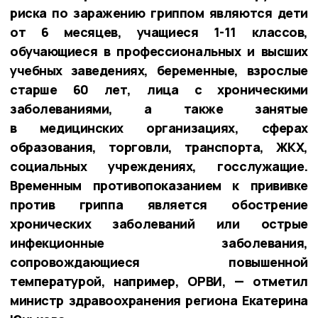
риска по заражению гриппом являются дети
от 6 месяцев, учащиеся 1-11 классов,
обучающиеся в профессиональных и высших
учебных заведениях, беременные, взрослые
старше 60 лет, лица с хроническими
заболеваниями, а также занятые
в медицинских организациях, сферах
образования, торговли, транспорта, ЖКХ,
социальных учреждениях, госслужащие.
Временным противопоказанием к прививке
против гриппа является обострение
хронических заболеваний или острые
инфекционные заболевания,
сопровождающиеся повышенной
температурой, например, ОРВИ, — отметил
министр здравоохранения региона Екатерина