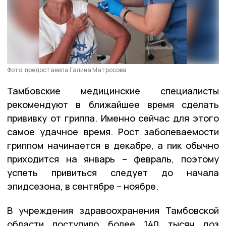
Фото: предоставила Галина Матросова
Тамбовские медицинские специалисты
рекомендуют в ближайшее время сделать
прививку от гриппа. Именно сейчас для этого
самое удачное время. Рост заболеваемости
гриппом начинается в декабре, а пик обычно
приходится на январь – февраль, поэтому
успеть привиться следует до начала
эпидсезона, в сентябре – ноябре.
В учреждения здравоохранения Тамбовской
области поступило более 140 тысяч доз