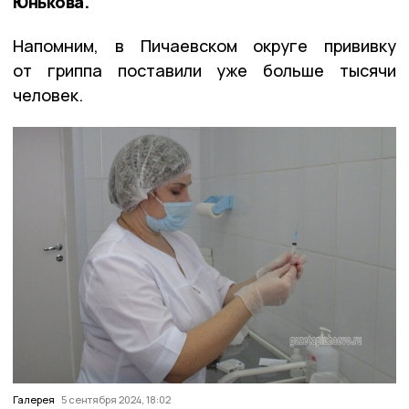
Юнькова.
Напомним, в Пичаевском округе прививку
от гриппа поставили уже больше тысячи
человек.
Галерея
5 сентября 2024, 18:02