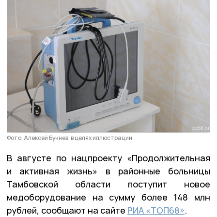
Фото: Алексей Бучнев; в целях иллюстрации
В августе по нацпроекту «Продолжительная
и активная жизнь» в районные больницы
Тамбовской области поступит новое
медоборудование на сумму более 148 млн
рублей, сообщают на сайте
РИА «ТОП68»
.