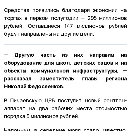
Средства появились благодаря экономии на
торгах в первом полугодии — 295 миллионов
рублей. Оставшиеся 147 миллионов рублей
будут направлены на другие цели.
— Другую часть из них направим на
оборудование для школ, детских садов и на
объекты коммунальной инфраструктуры, —
рассказал заместитель главы региона
Николай Федосеенков.
В Пичаевскую ЦРБ поступит новый рентген-
аппарат на два рабочих места стоимостью
порядка 5 миллионов рублей.
Напомним, в середине июля стало известно,