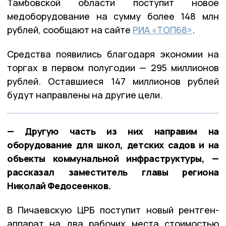
Тамбовской области поступит новое
медоборудование на сумму более 148 млн
рублей, сообщают на сайте
РИА «ТОП68»
.
Средства появились благодаря экономии на
торгах в первом полугодии — 295 миллионов
рублей. Оставшиеся 147 миллионов рублей
будут направлены на другие цели.
— Другую часть из них направим на
оборудование для школ, детских садов и на
объекты коммунальной инфраструктуры, —
рассказал заместитель главы региона
Николай Федосеенков.
В Пичаевскую ЦРБ поступит новый рентген-
аппарат на два рабочих места стоимостью