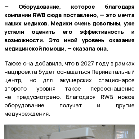
— Оборудование, которое благодаря
компании RWB сюда поставлено, — это мечта
наших медиков. Медики очень довольны, уже
успели оценить его эффективность и
возможности. Это иной уровень оказания
медицинской помощи, — сказала она.
Также она добавила, что в 2027 году в рамках
нацпроекта будет оснащаться Перинатальный
центр, но для акушерских стационаров
второго уровня такое переоснащение
не предусмотрено. Благодаря RWB новое
оборудование получат и другие
медучреждения.