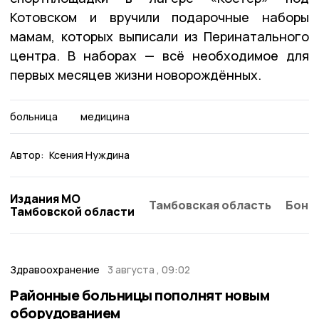
Котовском и вручили подарочные наборы
мамам, которых выписали из Перинатального
центра. В наборах — всё необходимое для
первых месяцев жизни новорождённых.
больница
медицина
Автор:
Ксения Нуждина
Издания МО
Тамбовская область
Бонд
Тамбовской области
Здравоохранение
3 августа , 09:02
Районные больницы пополнят новым
оборудованием