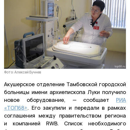
Фото: Алексей Бучнев
Акушерское отделение Тамбовской городской
больницы имени архиепископа Луки получило
новое оборудование, — сообщает
РИА
«ТОП68»
. Его закупили и передали в рамках
соглашения между правительством региона
и компанией RWB. Список необходимого