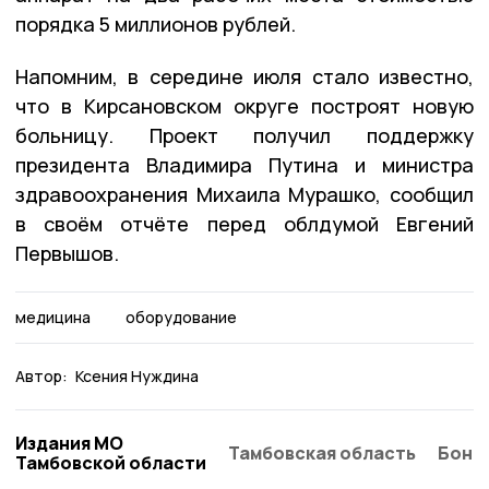
порядка 5 миллионов рублей.
Напомним, в середине июля стало известно,
что в Кирсановском округе построят новую
больницу. Проект получил поддержку
президента Владимира Путина и министра
здравоохранения Михаила Мурашко, сообщил
в своём отчёте перед облдумой Евгений
Первышов.
медицина
оборудование
Автор:
Ксения Нуждина
Издания МО
Тамбовская область
Бонд
Тамбовской области