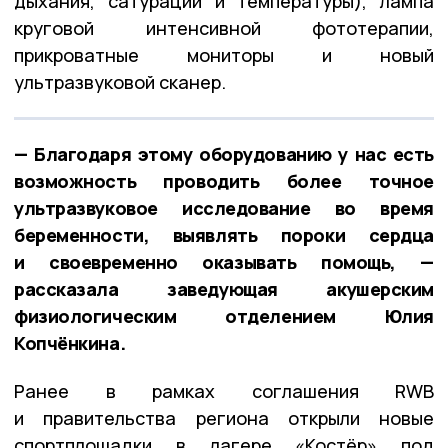
дыхания, сатурации и температуры), лампа
круговой интенсивной фототерапии,
прикроватные мониторы и новый
ультразвуковой сканер.
— Благодаря этому оборудованию у нас есть
возможность проводить более точное
ультразвуковое исследование во время
беременности, выявлять пороки сердца
и своевременно оказывать помощь, —
рассказала заведующая акушерским
физиологическим отделением Юлия
Копчёнкина.
Ранее в рамках соглашения RWB
и правительства региона открыли новые
спортплощадки в лагере «Костёр» под