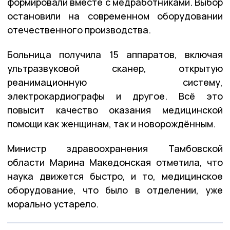
формировали вместе с медработниками. Выбор
остановили на современном оборудовании
отечественного производства.
Больница получила 15 аппаратов, включая
ультразвуковой сканер, открытую
реанимационную систему,
электрокардиографы и другое. Всё это
повысит качество оказания медицинской
помощи как женщинам, так и новорождённым.
Министр здравоохранения Тамбовской
области Марина Македонская отметила, что
наука движется быстро, и то, медицинское
оборудование, что было в отделении, уже
морально устарело.