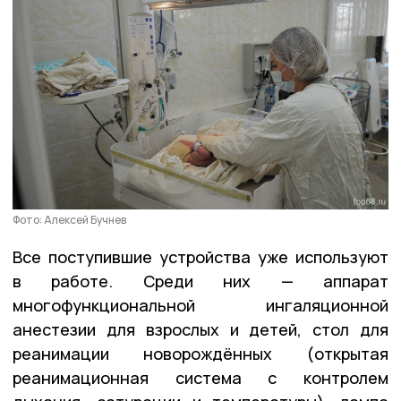
Фото: Алексей Бучнев
Все поступившие устройства уже используют
в работе. Среди них — аппарат
многофункциональной ингаляционной
анестезии для взрослых и детей, стол для
реанимации новорождённых (открытая
реанимационная система с контролем