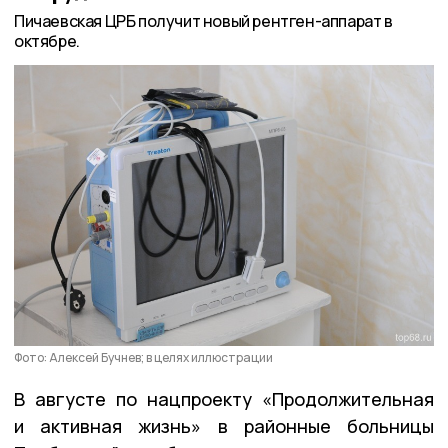
Пичаевская ЦРБ получит новый рентген-аппарат в
октябре.
Фото: Алексей Бучнев; в целях иллюстрации
В августе по нацпроекту «Продолжительная
и активная жизнь» в районные больницы