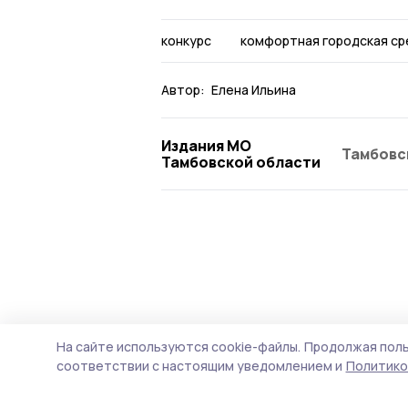
конкурс
комфортная городская ср
Автор:
Елена Ильина
Издания МО
Тамбовс
Тамбовской области
На сайте используются cookie-файлы.
Продолжая поль
соответствии с настоящим уведомлением и
Политико