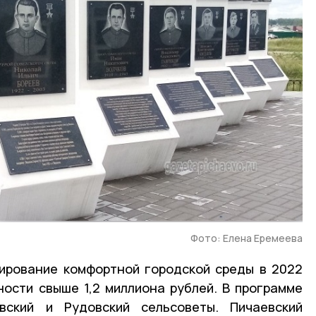
Фото: Елена Еремеева
ирование комфортной городской среды в 2022
ости свыше 1,2 миллиона рублей. В программе
вский и Рудовский сельсоветы. Пичаевский