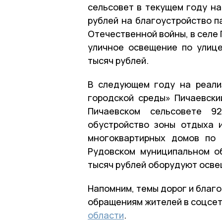
сельсовет в текущем году на
рублей на благоустройство п
Отечественной войны, в селе
уличное освещение по улице
тысяч рублей.
В следующем году на реали
городской среды» Пичаевский
Пичаевском сельсовете 9
обустройство зоны отдыха 
многоквартирных домов по 
Рудовском муниципальном о
тысяч рублей оборудуют освещ
Напомним, темы дорог и благо
обращениям жителей в соцсет
области
.