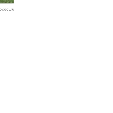
v.gov.ru