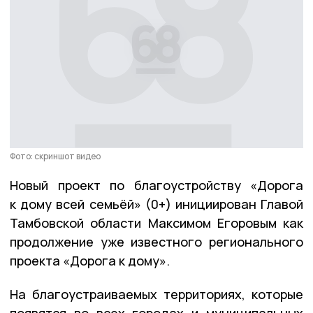
Фото: скриншот видео
Новый проект по благоустройству «Дорога
к дому всей семьёй» (0+) инициирован Главой
Тамбовской области Максимом Егоровым как
продолжение уже известного регионального
проекта «Дорога к дому».
На благоустраиваемых территориях, которые
появятся во всех городах и муниципальных