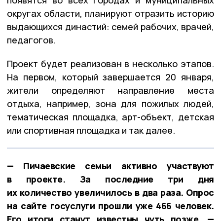
округах области, планируют отразить историю
выдающихся династий: семей рабочих, врачей,
педагогов.
Проект будет реализован в несколько этапов.
На первом, который завершается 20 января,
жители определяют направление места
отдыха, например, зона для пожилых людей,
тематическая площадка, арт-объект, детская
или спортивная площадка и так далее.
— Пичаевские семьи активно участвуют
в проекте. За последние три дня
их количество увеличилось в два раза. Опрос
на сайте госуслуги прошли уже 466 человек.
Его итоги станут известны чуть позже, —