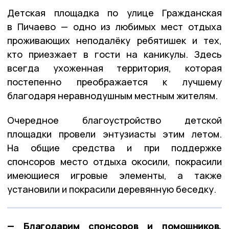
Детская площадка по улице Гражданская
в Пичаево — одно из любимых мест отдыха
проживающих неподалёку ребятишек и тех,
кто приезжает в гости на каникулы. Здесь
всегда ухоженная территория, которая
постепенно преображается к лучшему
благодаря неравнодушным местным жителям.
Очередное благоустройство детской
площадки провели энтузиасты этим летом.
На общие средства и при поддержке
спонсоров место отдыха окосили, покрасили
имеющиеся игровые элементы, а также
установили и покрасили деревянную беседку.
—
Благодарим спонсоров и помощников,