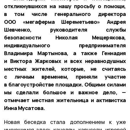
откликнувшихся на нашу просьбу о помощи,
в том числе генерального директора
ООО «мегаферма Шереметьево» Андрея
Шевченко, руководителя службы
безопасности Николая Мещерякова,
индивидуального предпринимателя
Владимира Мартынова, а также Геннадия
и Виктора Жарковых и всех неравнодушных
местных жителей, которые, не считаясь
с личным временем, приняли участие
в благоустройстве площадки. Общими силами
мы сделали большое и важное дело,
—
отмечает местная жительница и активистка
Инна Мусатова.
Новая беседка стала дополнением к уже
имеющимся здесь качелям, карусели, игровой