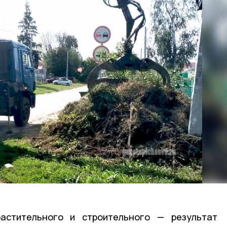
астительного и строительного — результат