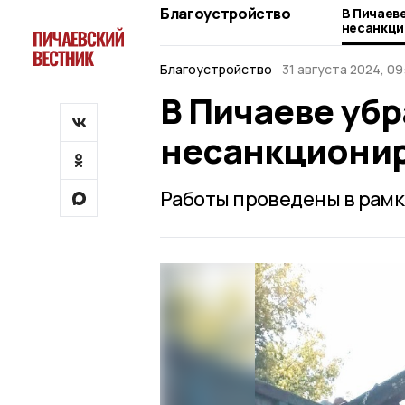
Благоустройство
В Пичаеве
несанкци
Благоустройство
31 августа 2024, 09
В Пичаеве убр
несанкционир
Работы проведены в рамк