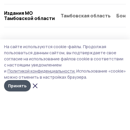
Издания МО
Тамбовская область
Бонд
Тамбовской области
На сайте используются cookie-файлы.
Продолжая
пользоваться данным сайтом, вы подтверждаете свое
согласие на использование файлов cookie в соответствии
с настоящим уведомлением
и
Политикой конфиденциальности.
Использование «cookie»
можно отменить в настройках браузера.
Принять