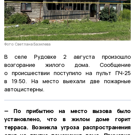
Фото: Светлана Базилева
В селе Рудовке 2 августа произошло
возгорание жилого дома. Сообщение
о происшествии поступило на пульт ПЧ-25
в 19:50. На место выехали две пожарные
автоцистерны.
— По прибытию на место вызова было
установлено, что в жилом доме горит
терраса. Возникла угроза распространения