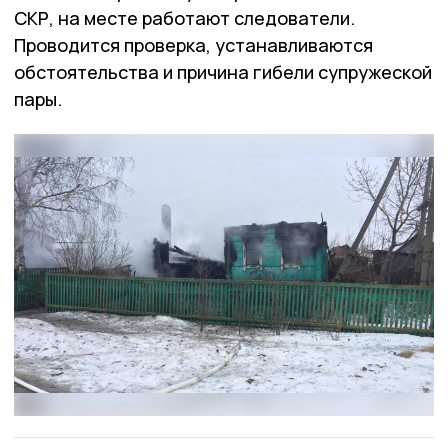
СКР, на месте работают следователи.
Проводится проверка, устанавливаются
обстоятельства и причина гибели супружеской
пары.