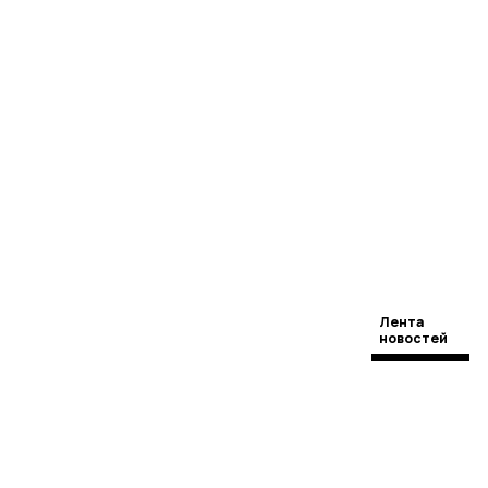
Лента
новостей