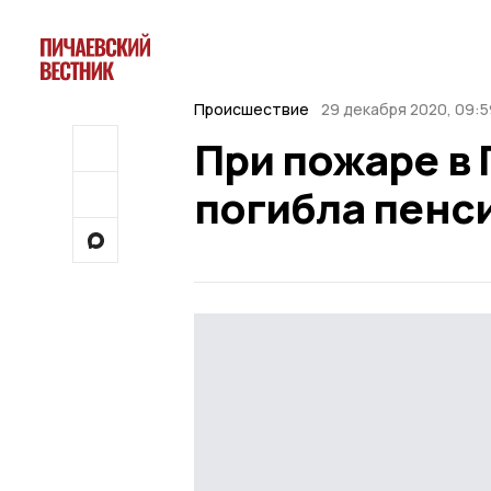
Происшествие
29 декабря 2020, 09:5
При пожаре в
погибла пенс