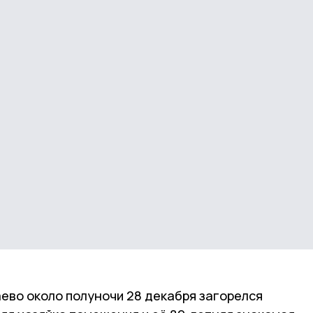
ево около полуночи 28 декабря загорелся