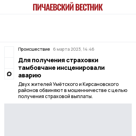
Происшествие
6 марта 2023, 14:46
Для получения страховки
тамбовчане инсценировали
аварию
Двух жителей Умётского и Кирсановского
районов обвиняют в мошенничестве с целью
получения страховой выплаты.