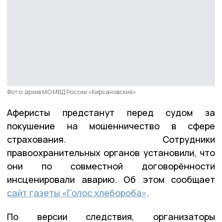
Фото: архив МО МВД России «Кирсановский»
Аферисты предстанут перед судом за
покушение на мошенничество в сфере
страхования. Сотрудники
правоохранительных органов установили, что
они по совместной договорённости
инсценировали аварию. Об этом сообщает
сайт газеты «Голос хлебороба»
.
По версии следствия, организаторы